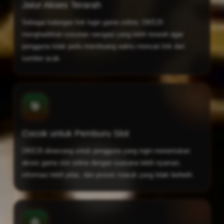
Jalur Akses Terarah
Sebagai kalangan link login game online, OKE25
menghadirkan susunan navigasi yang lebih terarah agar
pengguna tidak perlu membuang waktu mencari link dari
sumber acak.
🎯
Cocok untuk Pemburu Slot
OKE25 dirancang untuk pengguna yang ingin menemukan
akses game slot online dengan suasana lebih nyaman,
informasi lebih jelas, dan proses masuk yang tidak berbelit.
🌐