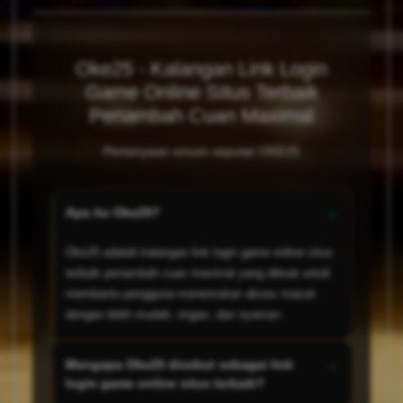
Oke25 - Kalangan Link Login
Game Online Situs Terbaik
Penambah Cuan Maximal
Pertanyaan umum seputar OKE25
Apa itu Oke25?
+
Oke25 adalah kalangan link login game online situs
terbaik penambah cuan maximal yang dibuat untuk
membantu pengguna menemukan akses masuk
dengan lebih mudah, ringan, dan nyaman.
Mengapa Oke25 disebut sebagai link
+
login game online situs terbaik?