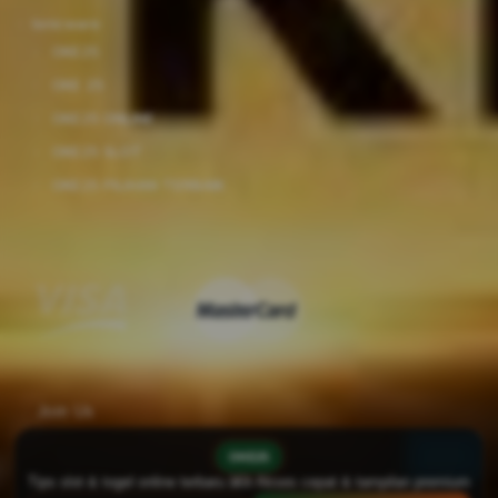
Ionicware
OKE25
OKE 25
OKE25 ONLINE
OKE25 SLOT
OKE25 PILIHAN TERBAIK
Join Us
OKE25
Tips slot & togel online terbaru â€¢ Akses cepat & tampilan premium