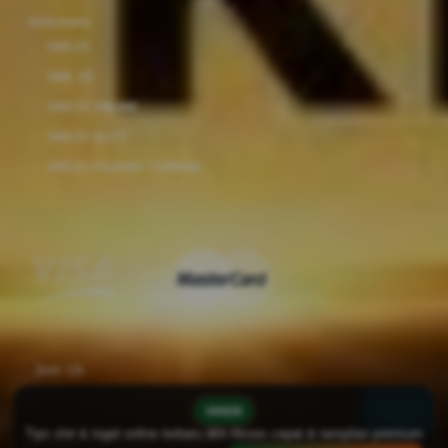
Ionicware
OKE25
OKE 25
OKE25 ONLINE
OKE25 SLOT
OKE25 PILIHAN TERBAIK
Join Us
OKE25
Tips slot & togel online terbaru â€¢ Akses cepat & tampilan premium