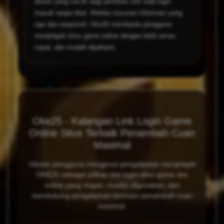
akses yang cocok bagi pemburu slot saat ingin
masuk tanpa ribet. Melalui susunan informasi yang
rapi dan responsif, Oke25 membantu pengguna
menjelajah situs game online dengan lebih aman,
cepat, dan mudah dipahami.
Oke25 - Kalangan Link Login Game
Online Situs Terbaik Penambah Cuan
Maximal
Ulasan pengguna mengenai pengalaman menjelajah
OKE25 sebagai pilihan link login situs game slot
online yang ringan, mudah digunakan, dan
mendukung pengalaman bermain penambah cuan
maximal.