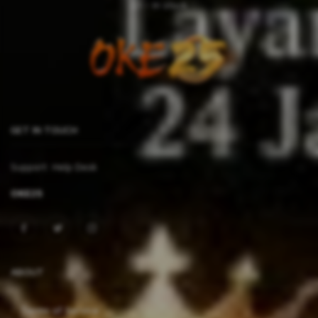
$
1
-
In stock
GET IN TOUCH
Support:
Help Desk
OKE25
ABOUT
Terms of Service