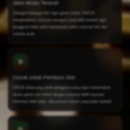
Jalur Akses Terarah
Sebagai kalangan link login game online, OKE25
menghadirkan susunan navigasi yang lebih terarah agar
pengguna tidak perlu membuang waktu mencari link dari
sumber acak.
🎯
Cocok untuk Pemburu Slot
OKE25 dirancang untuk pengguna yang ingin menemukan
akses game slot online dengan suasana lebih nyaman,
informasi lebih jelas, dan proses masuk yang tidak berbelit.
🌐