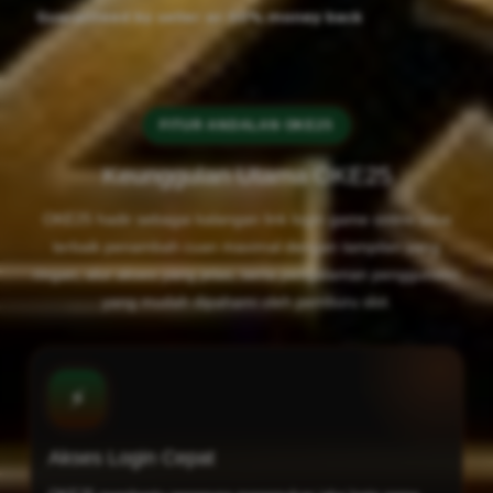
Guaranteed by seller or 50% money back
FITUR ANDALAN OKE25
Keunggulan Utama OKE25
OKE25 hadir sebagai kalangan link login game online situs
terbaik penambah cuan maximal dengan tampilan yang
ringan, alur akses yang jelas, serta pengalaman penggunaan
yang mudah dipahami oleh pemburu slot.
⚡
Akses Login Cepat