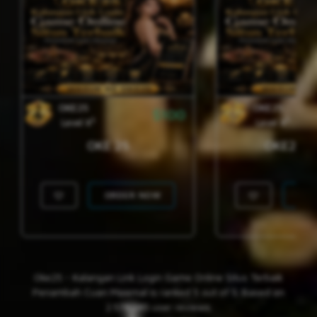
OKE25
OKE25
$100
5
5
Level X
Level X
OKE 25
OKE25 
ORDER NOW
ORD
Oke25 - Kalangan Link Login Game Online Situs Terbaik
Penambah Cuan Maximal
is ranked
5
out of
5
. Based on
2.578.245
user reviews.