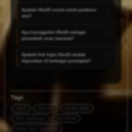
Oke25 disebut sebagai link login game online situs
Apakah Oke25 cocok untuk pemburu
+
terbaik karena menghadirkan tampilan sederhana,
slot?
akses responsif, serta jalur masuk yang lebih
praktis bagi pengguna yang ingin menjelajah game
Ya, Oke25 cocok bagi pemburu slot yang mencari
online tanpa ribet.
Apa keunggulan Oke25 sebagai
+
akses game online dengan alur penggunaan yang
penambah cuan maximal?
mudah dipahami, halaman ringan, dan pengalaman
bermain yang lebih terarah.
Keunggulan Oke25 terletak pada akses yang stabil,
Apakah link login Oke25 mudah
+
tampilan yang ramah pengguna, informasi yang
digunakan di berbagai perangkat?
tersusun rapi, serta kemudahan login yang
membantu pengguna bermain dengan lebih nyaman.
Link login Oke25 dirancang agar mudah digunakan
melalui berbagai perangkat, baik smartphone,
tablet, maupun desktop, sehingga pengguna dapat
mengakses halaman dengan lebih fleksibel.
Tags
OKE25
Situs Slot
Bandar Online
Situs Terpercaya
Situs Resmi
Daftar Situs Terpercaya