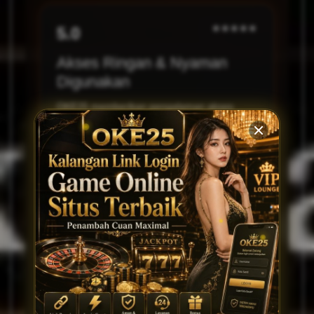
★★★★★
5.0
Akses Ringan & Nyaman
Digunakan
OKE25 memberikan pengalaman akses
yang lebih praktis melalui pilihan link login
situs game slot online yang tertata rapi.
Tampilannya ringan, navigasinya mudah
dipahami, dan cocok bagi pengguna yang
ingin mencari hiburan slot online dengan alur
bermain lebih nyaman serta peluang cuan
maximal.
R
Rama D
Pengguna Aktif
Rayhan Putra
â˜…â˜…â˜…â˜…â˜…