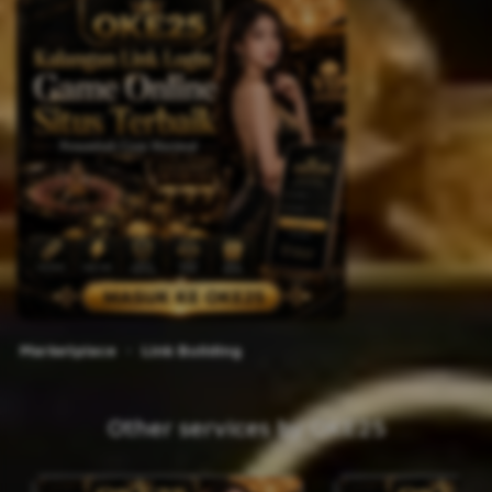
Marketplace
Link Building
Other services by OKE25