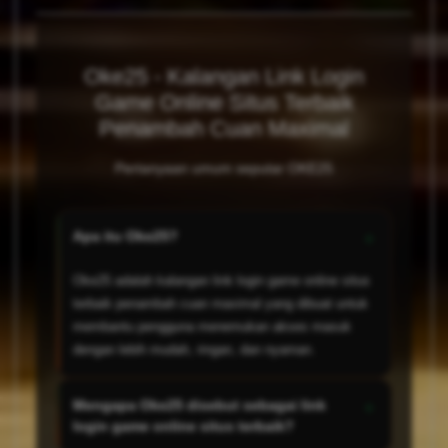
Oke25 - Kalangan Link Login
Game Online Situs Terbaik
Penambah Cuan Maximal
Pertanyaan umum seputar OKE25
Apa itu Oke25?
+
Oke25 adalah kalangan link login game online situs
terbaik penambah cuan maximal yang dibuat untuk
membantu pengguna menemukan akses masuk
dengan lebih mudah, ringan, dan nyaman.
Mengapa Oke25 disebut sebagai link
+
login game online situs terbaik?