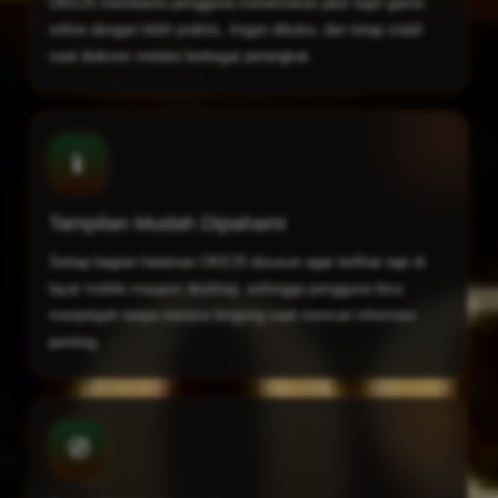
OKE25 membantu pengguna menemukan jalur login game
online dengan lebih praktis, ringan dibuka, dan tetap stabil
saat diakses melalui berbagai perangkat.
📱
Tampilan Mudah Dipahami
Setiap bagian halaman OKE25 disusun agar terlihat rapi di
layar mobile maupun desktop, sehingga pengguna bisa
menjelajah tanpa merasa bingung saat mencari informasi
penting.
🧭