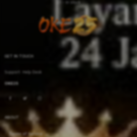
$
1
-
In stock
GET IN TOUCH
Support:
Help Desk
OKE25
ABOUT
Terms of Service