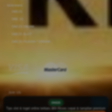
Ionicware
OKE25
OKE 25
OKE25 ONLINE
OKE25 SLOT
OKE25 PILIHAN TERBAIK
Join Us
OKE25
Tips slot & togel online terbaru â€¢ Akses cepat & tampilan premium