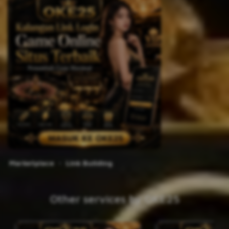
Marketplace
Link Building
Other services by OKE25