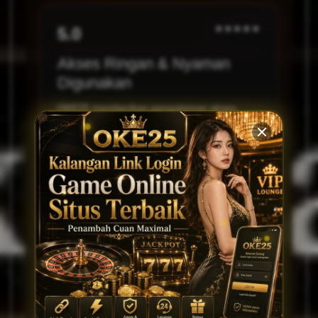
★★★★★
5.0
Akses Ringan & Nyaman
Digunakan
OKE25 memberikan pengalaman akses
yang lebih praktis melalui pilihan link login
situs game slot online yang tertata rapi.
Tampilannya ringan, navigasinya mudah
dipahami, dan cocok bagi pengguna yang
ingin mencari hiburan slot online dengan alur
bermain lebih nyaman serta peluang cuan
maximal.
R
Rama D
Pengguna Aktif
Rayhan Putra
â˜…â˜…â˜…â˜…â˜…