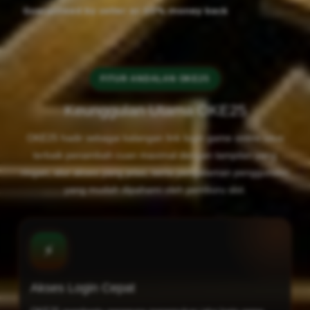
Guaranteed by seller or 50% money back
FITUR ANDALAN OKE25
Keunggulan Utama OKE25
OKE25 hadir sebagai kalangan link login game online situs
terbaik penambah cuan maximal dengan tampilan yang
ringan, alur akses yang jelas, serta pengalaman penggunaan
yang mudah dipahami oleh pemburu slot.
⚡
Akses Login Cepat