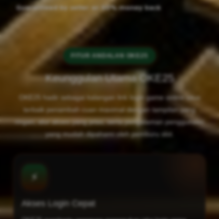
Guaranteed by seller or 50% money back
FITUR ANDALAN OKE25
Keunggulan Utama OKE25
OKE25 hadir sebagai kalangan link login game online situs
terbaik penambah cuan maximal dengan tampilan yang
ringan, alur akses yang jelas, serta pengalaman penggunaan
yang mudah dipahami oleh pemburu slot.
⚡
Akses Login Cepat