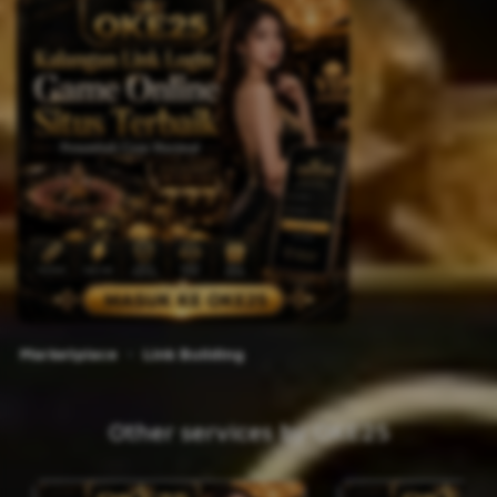
Marketplace
Link Building
Other services by OKE25