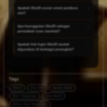
Oke25 disebut sebagai link login game online situs
Apakah Oke25 cocok untuk pemburu
+
terbaik karena menghadirkan tampilan sederhana,
slot?
akses responsif, serta jalur masuk yang lebih
praktis bagi pengguna yang ingin menjelajah game
Ya, Oke25 cocok bagi pemburu slot yang mencari
online tanpa ribet.
Apa keunggulan Oke25 sebagai
+
akses game online dengan alur penggunaan yang
penambah cuan maximal?
mudah dipahami, halaman ringan, dan pengalaman
bermain yang lebih terarah.
Keunggulan Oke25 terletak pada akses yang stabil,
Apakah link login Oke25 mudah
+
tampilan yang ramah pengguna, informasi yang
digunakan di berbagai perangkat?
tersusun rapi, serta kemudahan login yang
membantu pengguna bermain dengan lebih nyaman.
Link login Oke25 dirancang agar mudah digunakan
melalui berbagai perangkat, baik smartphone,
tablet, maupun desktop, sehingga pengguna dapat
mengakses halaman dengan lebih fleksibel.
Tags
OKE25
Situs Slot
Bandar Online
Situs Terpercaya
Situs Resmi
Daftar Situs Terpercaya