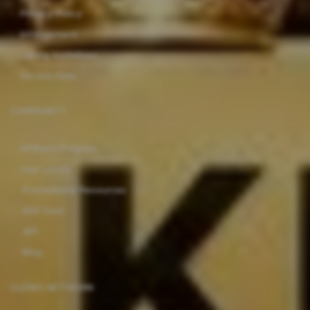
Privacy Policy
Infringement
Listing Guidelines
Service Fees
COMMUNITY
Affiliate Program
User Levels
Promotional Resources
RSS feed
API
Blog
CLERKS NETWORK