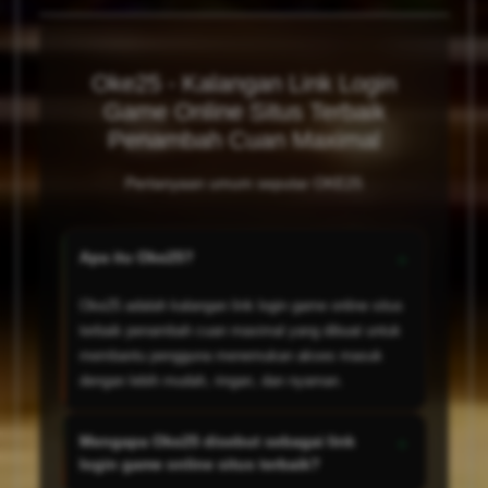
Oke25 - Kalangan Link Login
Game Online Situs Terbaik
Penambah Cuan Maximal
Pertanyaan umum seputar OKE25
Apa itu Oke25?
+
Oke25 adalah kalangan link login game online situs
terbaik penambah cuan maximal yang dibuat untuk
membantu pengguna menemukan akses masuk
dengan lebih mudah, ringan, dan nyaman.
Mengapa Oke25 disebut sebagai link
+
login game online situs terbaik?