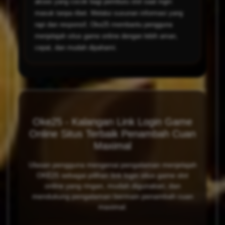
akses yang cocok bagi pemburu slot saat ingin
masuk tanpa ribet. Melalui susunan informasi yang
rapi dan responsif, Oke25 membantu pengguna
menjelajah situs game online dengan lebih aman,
cepat, dan mudah dipahami.
Oke25 - Kalangan Link Login Game
Online Situs Terbaik Penambah Cuan
Maximal
Ulasan pengguna mengenai pengalaman menjelajah
OKE25 sebagai pilihan link login situs game slot
online yang ringan, mudah digunakan, dan
mendukung pengalaman bermain penambah cuan
maximal.