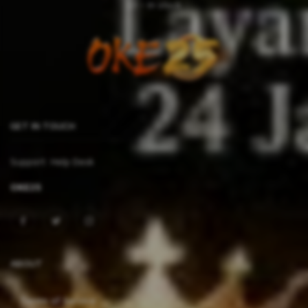
$
1
-
In stock
GET IN TOUCH
Support:
Help Desk
OKE25
ABOUT
Terms of Service