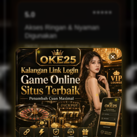
★★★★★
5.0
Akses Ringan & Nyaman
Digunakan
OKE25 memberikan pengalaman akses
yang lebih praktis melalui pilihan link login
situs game slot online yang tertata rapi.
Tampilannya ringan, navigasinya mudah
dipahami, dan cocok bagi pengguna yang
ingin mencari hiburan slot online dengan alur
bermain lebih nyaman serta peluang cuan
maximal.
R
Rama D
Pengguna Aktif
Rayhan Putra
â˜…â˜…â˜…â˜…â˜…