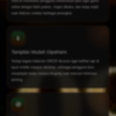
OKE25 membantu pengguna menemukan jalur login game
online dengan lebih praktis, ringan dibuka, dan tetap stabil
saat diakses melalui berbagai perangkat.
📱
Tampilan Mudah Dipahami
Setiap bagian halaman OKE25 disusun agar terlihat rapi di
layar mobile maupun desktop, sehingga pengguna bisa
menjelajah tanpa merasa bingung saat mencari informasi
penting.
🧭