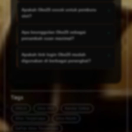
Oke25 disebut sebagai link login game online situs
Apakah Oke25 cocok untuk pemburu
+
terbaik karena menghadirkan tampilan sederhana,
slot?
akses responsif, serta jalur masuk yang lebih
praktis bagi pengguna yang ingin menjelajah game
Ya, Oke25 cocok bagi pemburu slot yang mencari
online tanpa ribet.
Apa keunggulan Oke25 sebagai
+
akses game online dengan alur penggunaan yang
penambah cuan maximal?
mudah dipahami, halaman ringan, dan pengalaman
bermain yang lebih terarah.
Keunggulan Oke25 terletak pada akses yang stabil,
Apakah link login Oke25 mudah
+
tampilan yang ramah pengguna, informasi yang
digunakan di berbagai perangkat?
tersusun rapi, serta kemudahan login yang
membantu pengguna bermain dengan lebih nyaman.
Link login Oke25 dirancang agar mudah digunakan
melalui berbagai perangkat, baik smartphone,
tablet, maupun desktop, sehingga pengguna dapat
mengakses halaman dengan lebih fleksibel.
Tags
OKE25
Situs Slot
Bandar Online
Situs Terpercaya
Situs Resmi
Daftar Situs Terpercaya