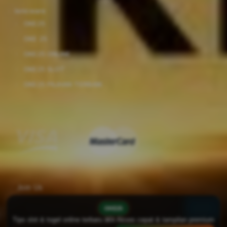
Ionicware
OKE25
OKE 25
OKE25 ONLINE
OKE25 SLOT
OKE25 PILIHAN TERBAIK
Join Us
OKE25
Tips slot & togel online terbaru â€¢ Akses cepat & tampilan premium