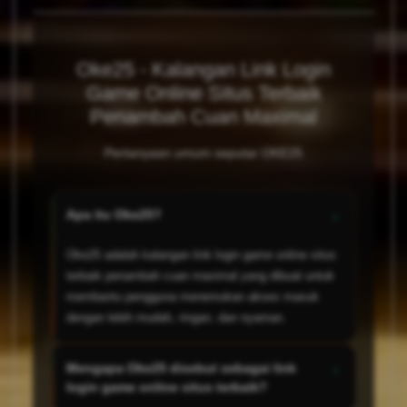
Oke25 - Kalangan Link Login
Game Online Situs Terbaik
Penambah Cuan Maximal
Pertanyaan umum seputar OKE25
Apa itu Oke25?
+
Oke25 adalah kalangan link login game online situs
terbaik penambah cuan maximal yang dibuat untuk
membantu pengguna menemukan akses masuk
dengan lebih mudah, ringan, dan nyaman.
Mengapa Oke25 disebut sebagai link
+
login game online situs terbaik?