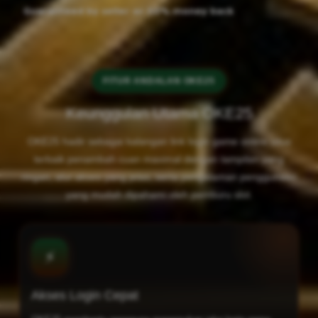
Guaranteed by seller or 50% money back
FITUR ANDALAN OKE25
Keunggulan Utama OKE25
OKE25 hadir sebagai kalangan link login game online situs
terbaik penambah cuan maximal dengan tampilan yang
ringan, alur akses yang jelas, serta pengalaman penggunaan
yang mudah dipahami oleh pemburu slot.
⚡
Akses Login Cepat