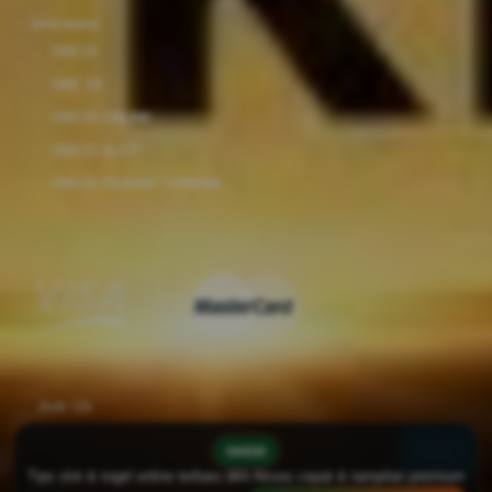
Ionicware
OKE25
OKE 25
OKE25 ONLINE
OKE25 SLOT
OKE25 PILIHAN TERBAIK
Join Us
OKE25
Tips slot & togel online terbaru â€¢ Akses cepat & tampilan premium