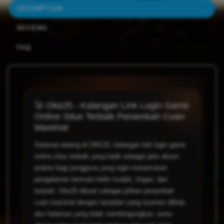
DESCRIPTION
REVIEWS
FAQ
🚀 Oke25 - Kalangan Link Login Game
Online Situs Terbaik Penambah Cuan
Maximal
Selamat datang di
OKE25
, kalangan link login game
online situs terbaik yang hadir sebagai jalur akses
praktis bagi pengguna yang ingin menemukan
pengalaman bermain lebih mudah, ringan, dan
terarah. Oke25 dibuat sebagai pilihan penambah
cuan maximal dengan tampilan yang nyaman dilihat,
alur halaman yang tidak membingungkan, serta