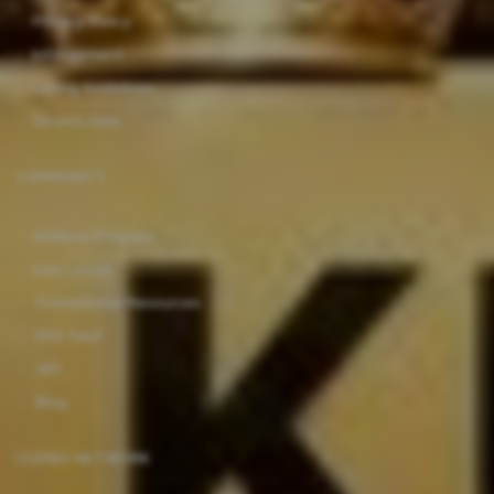
Privacy Policy
Infringement
Listing Guidelines
Service Fees
COMMUNITY
Affiliate Program
User Levels
Promotional Resources
RSS feed
API
Blog
CLERKS NETWORK