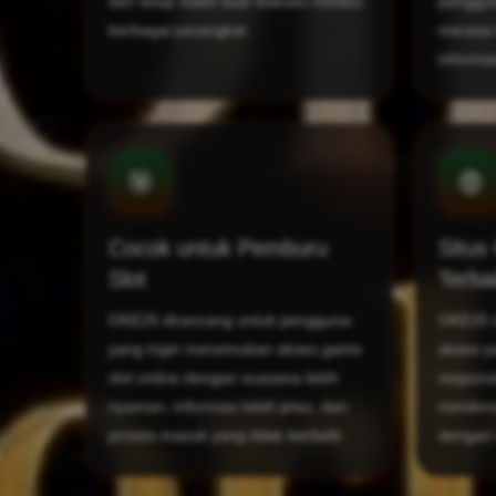
dan tetap stabil saat diakses melalui
penggun
berbagai perangkat.
merasa 
informas
🎯
🌐
Cocok untuk Pemburu
Situs
Slot
Terba
OKE25 dirancang untuk pengguna
OKE25 
yang ingin menemukan akses game
akses y
slot online dengan suasana lebih
respons
nyaman, informasi lebih jelas, dan
menikma
proses masuk yang tidak berbelit.
dengan 