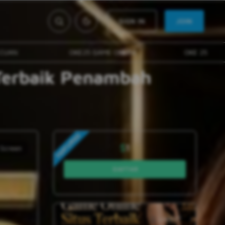
SIGN IN
JOIN
 CUAN
OKE25 GAME ONLINE
OKE 25
 Terbaik Penambah
FEATURED
$
1
DAFTAR
5
Level X