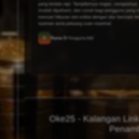
yang tertata rapi. Tampilannya ringan, navigasinya
mudah dipahami, dan cocok bagi pengguna yang i
mencari hiburan slot online dengan alur bermain le
nyaman serta peluang cuan maximal.
R
Rama D
Pengguna Aktif
Oke25 - Kalangan Link
Penamb