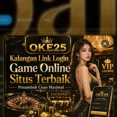
TION
REVIEWS
FAQ
 Game Online Situs Terbaik Penambah Cuan
me online situs terbaik yang hadir sebagai jalur akses praktis bagi
in lebih mudah, ringan, dan terarah. Oke25 dibuat sebagai pilihan
aman dilihat, alur halaman yang tidak membingungkan, serta akses
npa ribet. Melalui susunan informasi yang rapi dan responsif, Oke25
e dengan lebih aman, cepat, dan mudah dipahami.