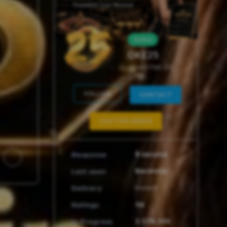
Online
OKE25
Joined Feb 05
2010
FOLLOW
CONTACT
CUSTOM ORDER
5
second
Response
Recently
Last seen
Instant
Delivery
5â­
Ratings
2.578.245
In Progress