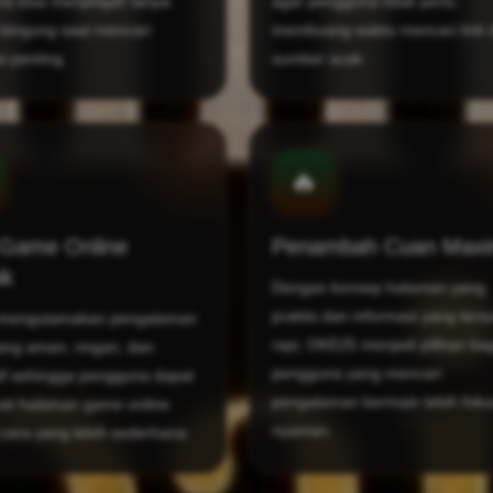
a bisa menjelajah tanpa
agar pengguna tidak perlu
bingung saat mencari
membuang waktu mencari link d
i penting.
sumber acak.
🔥
 Game Online
Penambah Cuan Maxi
ik
Dengan konsep halaman yang
praktis dan informasi yang ters
mengutamakan pengalaman
rapi, OKE25 menjadi pilihan bag
ang aman, ringan, dan
pengguna yang mencari
if sehingga pengguna dapat
pengalaman bermain lebih foku
ti halaman game online
nyaman.
cara yang lebih sederhana.