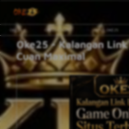
OKE25
OKE25 LOGIN
SITUS OKE25
Oke25 - Kalangan Link
Cuan Maximal