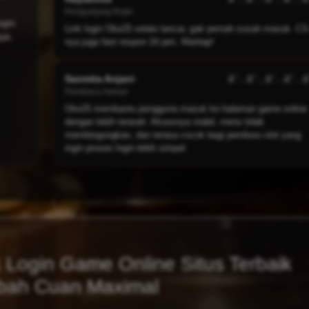
Pengunjung Rutin
ngin
Link login Oke25 selalu lancar, gak pernah susah masuk. CS
bih
nya juga fast respon 24 jam. Mantap!
Sasmita Anjani
â˜…â˜…â˜…â˜…â
Pembaca Harian
Oke25 membantu pengguna masuk ke halaman game online
dengan lebih terarah. Aksesnya stabil, menu tidak
membingungkan, dan terasa cocok bagi pemburu slot yang
ingin proses login lebih simpel.
 Login Game Online Situs Terbaik
ah Cuan Maximal