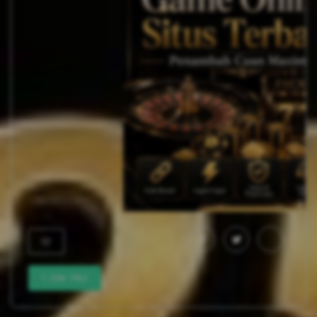
1.256.782