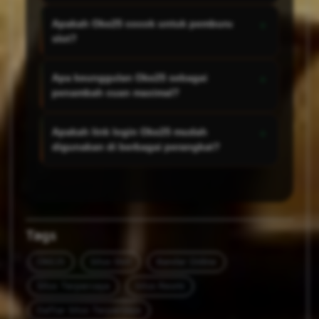
Oke25 disebut sebagai link login game online situs
Apakah Oke25 cocok untuk pemburu
+
terbaik karena menghadirkan tampilan sederhana,
slot?
akses responsif, serta jalur masuk yang lebih
praktis bagi pengguna yang ingin menjelajah game
Ya, Oke25 cocok bagi pemburu slot yang mencari
online tanpa ribet.
Apa keunggulan Oke25 sebagai
+
akses game online dengan alur penggunaan yang
penambah cuan maximal?
mudah dipahami, halaman ringan, dan pengalaman
bermain yang lebih terarah.
Keunggulan Oke25 terletak pada akses yang stabil,
Apakah link login Oke25 mudah
+
tampilan yang ramah pengguna, informasi yang
digunakan di berbagai perangkat?
tersusun rapi, serta kemudahan login yang
membantu pengguna bermain dengan lebih nyaman.
Link login Oke25 dirancang agar mudah digunakan
melalui berbagai perangkat, baik smartphone,
tablet, maupun desktop, sehingga pengguna dapat
mengakses halaman dengan lebih fleksibel.
Tags
OKE25
Situs Slot
Bandar Online
Situs Terpercaya
Situs Resmi
Daftar Situs Terpercaya