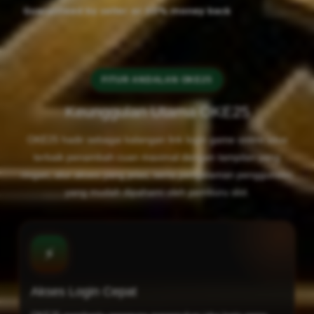
Guaranteed by seller or 50% money back
FITUR ANDALAN OKE25
Keunggulan Utama OKE25
OKE25 hadir sebagai kalangan link login game online situs
terbaik penambah cuan maximal dengan tampilan yang
ringan, alur akses yang jelas, serta pengalaman penggunaan
yang mudah dipahami oleh pemburu slot.
⚡
Akses Login Cepat