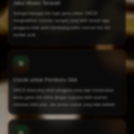
Jalur Akses Terarah
Sebagai kalangan link login game online, OKE25
menghadirkan susunan navigasi yang lebih terarah agar
pengguna tidak perlu membuang waktu mencari link dari
sumber acak.
🎯
Cocok untuk Pemburu Slot
OKE25 dirancang untuk pengguna yang ingin menemukan
akses game slot online dengan suasana lebih nyaman,
informasi lebih jelas, dan proses masuk yang tidak berbelit.
🌐