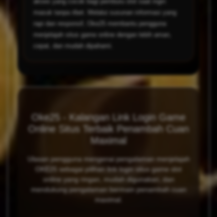
akses yang cocok bagi pemburu slot saat ingin
masuk tanpa ribet. Melalui susunan informasi yang
rapi dan responsif, Oke25 membantu pengguna
menjelajah situs game online dengan lebih aman,
cepat, dan mudah dipahami.
Oke25 - Kalangan Link Login Game
Online Situs Terbaik Penambah Cuan
Maximal
Ulasan pengguna mengenai pengalaman menjelajah
OKE25 sebagai pilihan link login situs game slot
online yang ringan, mudah digunakan, dan
mendukung pengalaman bermain penambah cuan
maximal.