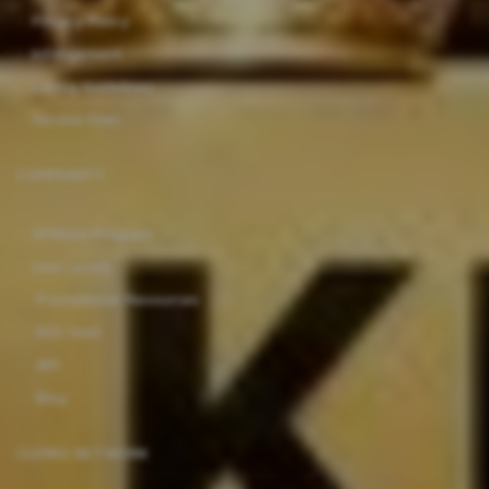
Privacy Policy
Infringement
Listing Guidelines
Service Fees
COMMUNITY
Affiliate Program
User Levels
Promotional Resources
RSS feed
API
Blog
CLERKS NETWORK