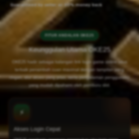
Guaranteed by seller or 50% money back
FITUR ANDALAN OKE25
Keunggulan Utama OKE25
OKE25 hadir sebagai kalangan link login game online situs
terbaik penambah cuan maximal dengan tampilan yang
ringan, alur akses yang jelas, serta pengalaman penggunaan
yang mudah dipahami oleh pemburu slot.
⚡
Akses Login Cepat