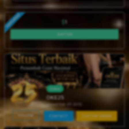
FEATURED
$
1
DAFTAR
5
Level X
Online
OKE25
Joined Feb 05 2010
FOLLOW
CONTACT
CUSTOM ORDER