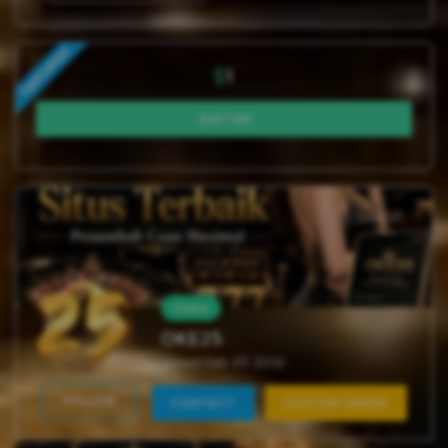
FEATURED
$
1
DAFTAR
5
Level X
Online
OKE25
Joined Feb 05 2010
FOLLOW
CONTACT
CUSTOM ORDER