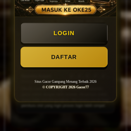
Mobile User
Oke25 terasa praktis digunakan karena link login
game online tersusun jelas dan tidak bikin bingung.
Tampilannya ringan, aksesnya cepat, dan cocok
buat pengguna yang ingin bermain lebih nyaman.
LOGIN
Hayabusa
â˜…â˜…â˜…â˜…â˜…
Pengunjung Rutin
Link login Oke25 selalu lancar, gak pernah susah
DAFTAR
masuk. CS-nya juga fast respon 24 jam. Mantap!
Sasmita Anjani
â˜…â˜…â˜…â˜…â˜…
Situs Gacor Gampang Menang Terbaik 2026
Pembaca Harian
© COPYRIGHT 2026 Gacor77
Oke25 membantu pengguna masuk ke halaman
game online dengan lebih terarah. Aksesnya stabil,
menu tidak membingungkan, dan terasa cocok bagi
pemburu slot yang ingin proses login lebih simpel.