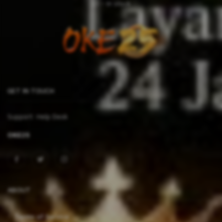
$
1
-
In stock
GET IN TOUCH
Support:
Help Desk
OKE25
ABOUT
Terms of Service