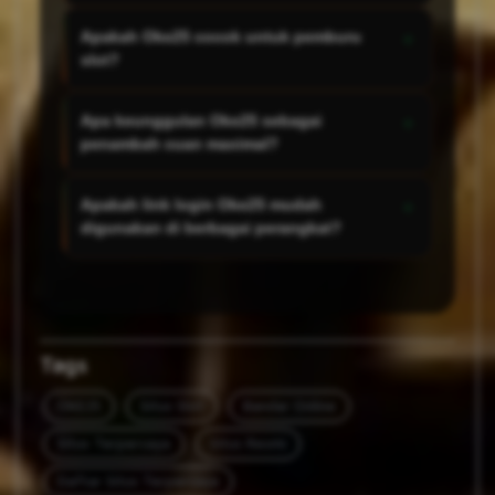
Oke25 disebut sebagai link login game online situs
Apakah Oke25 cocok untuk pemburu
+
terbaik karena menghadirkan tampilan sederhana,
slot?
akses responsif, serta jalur masuk yang lebih
praktis bagi pengguna yang ingin menjelajah game
Ya, Oke25 cocok bagi pemburu slot yang mencari
online tanpa ribet.
Apa keunggulan Oke25 sebagai
+
akses game online dengan alur penggunaan yang
penambah cuan maximal?
mudah dipahami, halaman ringan, dan pengalaman
bermain yang lebih terarah.
Keunggulan Oke25 terletak pada akses yang stabil,
Apakah link login Oke25 mudah
+
tampilan yang ramah pengguna, informasi yang
digunakan di berbagai perangkat?
tersusun rapi, serta kemudahan login yang
membantu pengguna bermain dengan lebih nyaman.
Link login Oke25 dirancang agar mudah digunakan
melalui berbagai perangkat, baik smartphone,
tablet, maupun desktop, sehingga pengguna dapat
mengakses halaman dengan lebih fleksibel.
Tags
OKE25
Situs Slot
Bandar Online
Situs Terpercaya
Situs Resmi
Daftar Situs Terpercaya