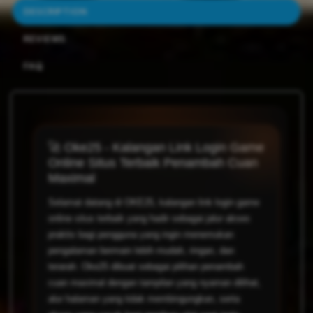
DESCRIPTION
REVIEWS
FAQ
🚀 Oke25 - Kalangan Link Login Game
Online Situs Terbaik Penambah Cuan
Maximal
Selamat datang di
OKE25
, kalangan link login game
online situs terbaik yang hadir sebagai jalur akses
praktis bagi pengguna yang ingin menemukan
pengalaman bermain lebih mudah, ringan, dan
terarah. Oke25 dibuat sebagai pilihan penambah
cuan maximal dengan tampilan yang nyaman dilihat,
alur halaman yang tidak membingungkan, serta