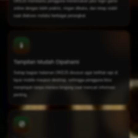
OKE25 membantu pengguna menemukan jalur login game
online dengan lebih praktis, ringan dibuka, dan tetap stabil
saat diakses melalui berbagai perangkat.
📱
Tampilan Mudah Dipahami
Setiap bagian halaman OKE25 disusun agar terlihat rapi di
layar mobile maupun desktop, sehingga pengguna bisa
menjelajah tanpa merasa bingung saat mencari informasi
penting.
🧭