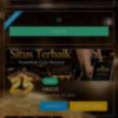
FEATURED
$
1
DAFTAR
5
Level X
Online
OKE25
Joined Feb 05 2010
FOLLOW
CONTACT
CUSTOM ORDER