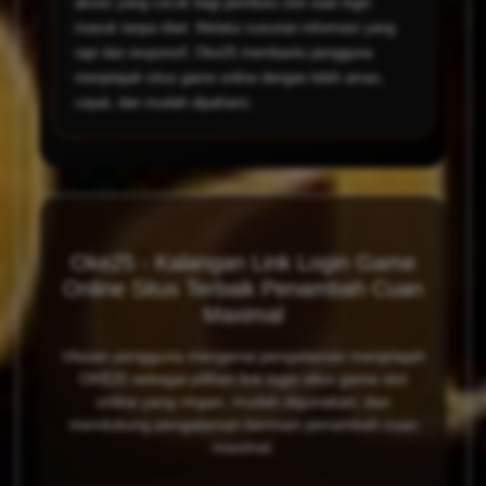
akses yang cocok bagi pemburu slot saat ingin
masuk tanpa ribet. Melalui susunan informasi yang
rapi dan responsif, Oke25 membantu pengguna
menjelajah situs game online dengan lebih aman,
cepat, dan mudah dipahami.
Oke25 - Kalangan Link Login Game
Online Situs Terbaik Penambah Cuan
Maximal
Ulasan pengguna mengenai pengalaman menjelajah
OKE25 sebagai pilihan link login situs game slot
online yang ringan, mudah digunakan, dan
mendukung pengalaman bermain penambah cuan
maximal.