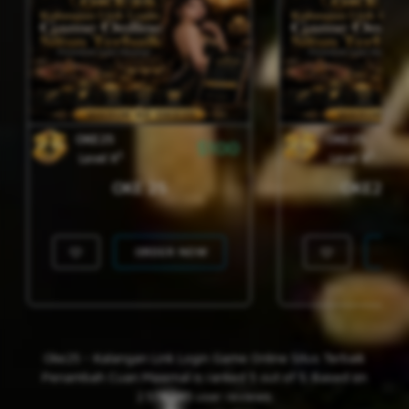
OKE25
OKE25
$100
5
5
Level X
Level X
OKE 25
OKE25 
ORDER NOW
ORD
Oke25 - Kalangan Link Login Game Online Situs Terbaik
Penambah Cuan Maximal
is ranked
5
out of
5
. Based on
2.578.245
user reviews.