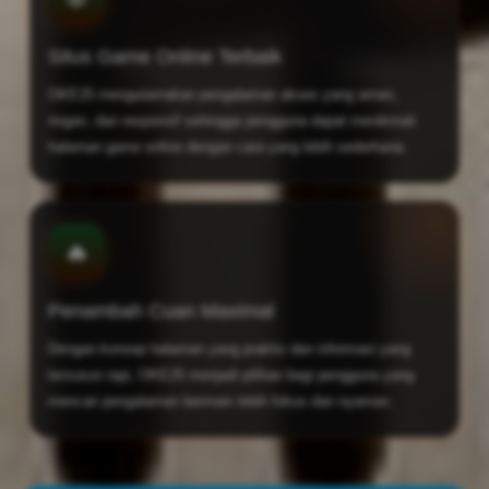
Situs Game Online Terbaik
OKE25 mengutamakan pengalaman akses yang aman,
ringan, dan responsif sehingga pengguna dapat menikmati
halaman game online dengan cara yang lebih sederhana.
🔥
Penambah Cuan Maximal
Dengan konsep halaman yang praktis dan informasi yang
tersusun rapi, OKE25 menjadi pilihan bagi pengguna yang
mencari pengalaman bermain lebih fokus dan nyaman.