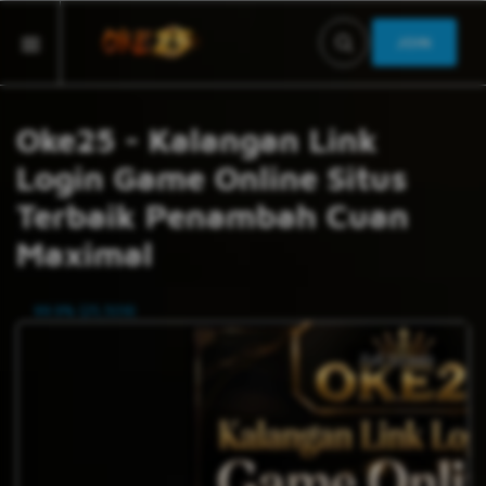
JOIN
Oke25 - Kalangan Link
Login Game Online Situs
Terbaik Penambah Cuan
Maximal
99.9% (25,509)