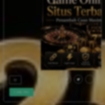
1.256.782