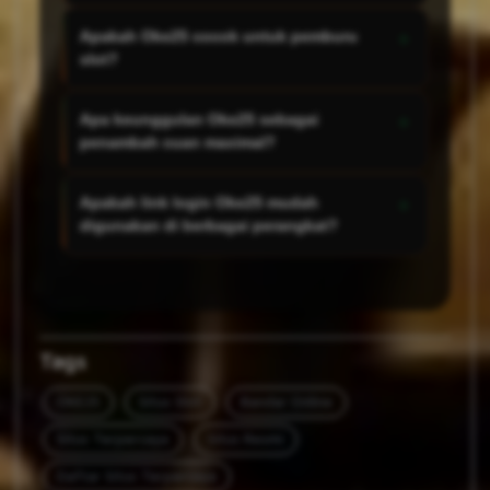
Oke25 disebut sebagai link login game online situs
Apakah Oke25 cocok untuk pemburu
+
terbaik karena menghadirkan tampilan sederhana,
slot?
akses responsif, serta jalur masuk yang lebih
praktis bagi pengguna yang ingin menjelajah game
Ya, Oke25 cocok bagi pemburu slot yang mencari
online tanpa ribet.
Apa keunggulan Oke25 sebagai
+
akses game online dengan alur penggunaan yang
penambah cuan maximal?
mudah dipahami, halaman ringan, dan pengalaman
bermain yang lebih terarah.
Keunggulan Oke25 terletak pada akses yang stabil,
Apakah link login Oke25 mudah
+
tampilan yang ramah pengguna, informasi yang
digunakan di berbagai perangkat?
tersusun rapi, serta kemudahan login yang
membantu pengguna bermain dengan lebih nyaman.
Link login Oke25 dirancang agar mudah digunakan
melalui berbagai perangkat, baik smartphone,
tablet, maupun desktop, sehingga pengguna dapat
mengakses halaman dengan lebih fleksibel.
Tags
OKE25
Situs Slot
Bandar Online
Situs Terpercaya
Situs Resmi
Daftar Situs Terpercaya