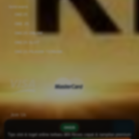
Ionicware
OKE25
OKE 25
OKE25 ONLINE
OKE25 SLOT
OKE25 PILIHAN TERBAIK
Join Us
OKE25
Tips slot & togel online terbaru â€¢ Akses cepat & tampilan premium