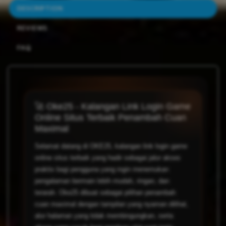
DESCRIPTION
REVIEWS
FAQ
🚀 Oke25 - Kalangan Link Login Game
Online Situs Terbaik Penambah Cuan
Maximal
Selamat datang di
OKE25
, kalangan link login game
online situs terbaik yang hadir sebagai jalur akses
praktis bagi pengguna yang ingin menemukan
pengalaman bermain lebih mudah, ringan, dan
terarah. Oke25 dibuat sebagai pilihan penambah
cuan maximal dengan tampilan yang nyaman dilihat,
alur halaman yang tidak membingungkan, serta