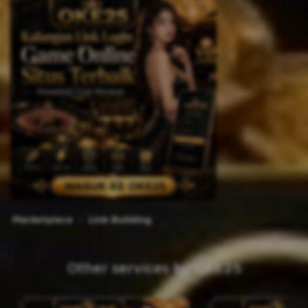
Marketplace
Link Building
Other services by OKE25