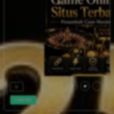
1.256.782