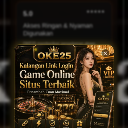
★★★★★
5.0
Akses Ringan & Nyaman
Digunakan
OKE25 memberikan pengalaman akses
yang lebih praktis melalui pilihan link login
situs game slot online yang tertata rapi.
Tampilannya ringan, navigasinya mudah
dipahami, dan cocok bagi pengguna yang
ingin mencari hiburan slot online dengan alur
bermain lebih nyaman serta peluang cuan
maximal.
R
Rama D
Pengguna Aktif
Rayhan Putra
â˜…â˜…â˜…â˜…â˜…