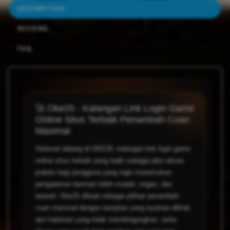
DESCRIPTION
REVIEWS
FAQ
🚀 Oke25 - Kalangan Link Login Game
Online Situs Terbaik Penambah Cuan
Maximal
Selamat datang di
OKE25
, kalangan link login game
online situs terbaik yang hadir sebagai jalur akses
praktis bagi pengguna yang ingin menemukan
pengalaman bermain lebih mudah, ringan, dan
terarah. Oke25 dibuat sebagai pilihan penambah
cuan maximal dengan tampilan yang nyaman dilihat,
alur halaman yang tidak membingungkan, serta