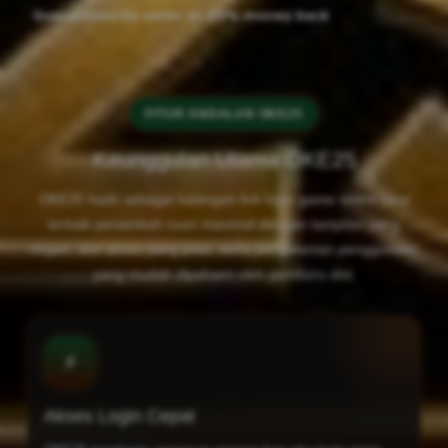
Guaranteed by seller or 50% money back
FITUR ANDALAN OKE25
Keunggulan Utama OKE25
OKE25 hadir sebagai kalangan link login game online situs
terbaik penambah cuan maximal dengan tampilan yang
ringan, alur akses yang jelas, serta pengalaman penggunaan
yang mudah dipahami oleh pemburu slot.
⚡
Akses Login Cepat