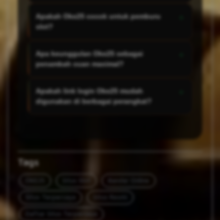
Oke25 disebut sebagai link login game online situs
Apakah Oke25 cocok untuk pemburu
+
terbaik karena menghadirkan tampilan sederhana,
slot?
akses responsif, serta jalur masuk yang lebih
praktis bagi pengguna yang ingin menjelajah game
Ya, Oke25 cocok bagi pemburu slot yang mencari
online tanpa ribet.
Apa keunggulan Oke25 sebagai
+
akses game online dengan alur penggunaan yang
penambah cuan maximal?
mudah dipahami, halaman ringan, dan pengalaman
bermain yang lebih terarah.
Keunggulan Oke25 terletak pada akses yang stabil,
Apakah link login Oke25 mudah
+
tampilan yang ramah pengguna, informasi yang
digunakan di berbagai perangkat?
tersusun rapi, serta kemudahan login yang
membantu pengguna bermain dengan lebih nyaman.
Link login Oke25 dirancang agar mudah digunakan
melalui berbagai perangkat, baik smartphone,
tablet, maupun desktop, sehingga pengguna dapat
mengakses halaman dengan lebih fleksibel.
Tags
OKE25
Situs Slot
Bandar Online
Situs Terpercaya
Situs Resmi
Daftar Situs Terpercaya