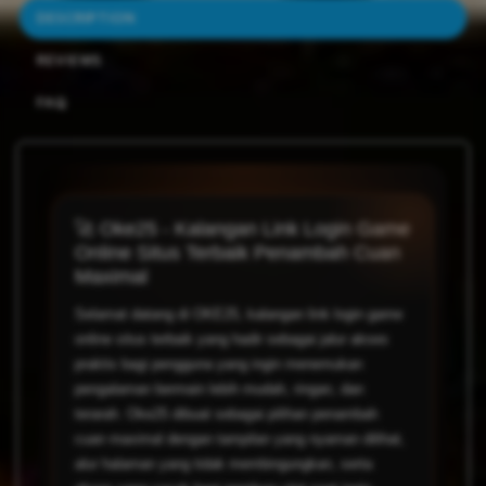
DESCRIPTION
REVIEWS
FAQ
🚀 Oke25 - Kalangan Link Login Game
Online Situs Terbaik Penambah Cuan
Maximal
Selamat datang di
OKE25
, kalangan link login game
online situs terbaik yang hadir sebagai jalur akses
praktis bagi pengguna yang ingin menemukan
pengalaman bermain lebih mudah, ringan, dan
terarah. Oke25 dibuat sebagai pilihan penambah
cuan maximal dengan tampilan yang nyaman dilihat,
alur halaman yang tidak membingungkan, serta