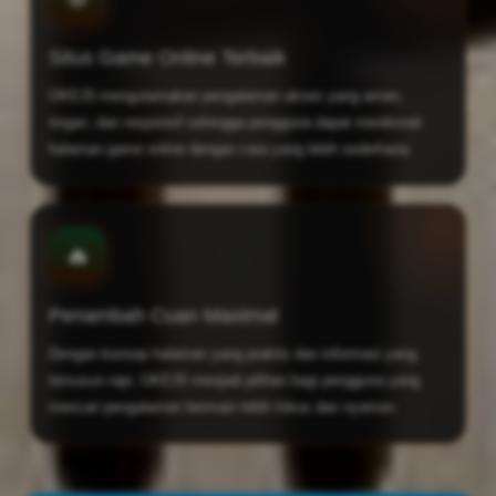
Situs Game Online Terbaik
OKE25 mengutamakan pengalaman akses yang aman,
ringan, dan responsif sehingga pengguna dapat menikmati
halaman game online dengan cara yang lebih sederhana.
🔥
Penambah Cuan Maximal
Dengan konsep halaman yang praktis dan informasi yang
tersusun rapi, OKE25 menjadi pilihan bagi pengguna yang
mencari pengalaman bermain lebih fokus dan nyaman.