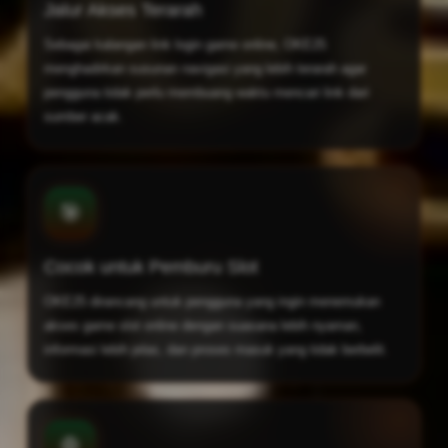
Jalur Akses Terarah
Sebagai kalangan link login game online, OKE25
menghadirkan susunan navigasi yang lebih terarah agar
pengguna tidak perlu membuang waktu mencari link dari
sumber acak.
🎯
Cocok untuk Pemburu Slot
OKE25 dirancang untuk pengguna yang ingin menemukan
akses game slot online dengan suasana lebih nyaman,
informasi lebih jelas, dan proses masuk yang tidak berbelit.
🌐