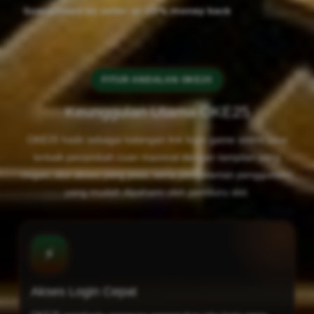
Guaranteed by seller or 50% money back
FITUR ANDALAN OKE25
Keunggulan Utama OKE25
OKE25 hadir sebagai kalangan link login game online situs
terbaik penambah cuan maximal dengan tampilan yang
ringan, alur akses yang jelas, serta pengalaman penggunaan
yang mudah dipahami oleh pemburu slot.
⚡
Akses Login Cepat