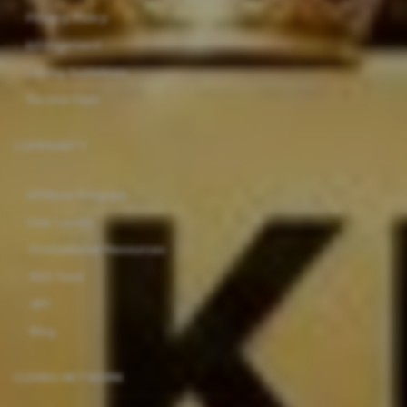
Privacy Policy
Infringement
Listing Guidelines
Service Fees
COMMUNITY
Affiliate Program
User Levels
Promotional Resources
RSS feed
API
Blog
CLERKS NETWORK