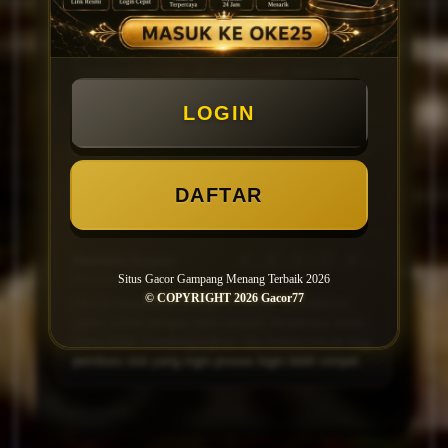
Mobile User
Oke25 terasa praktis digunakan karena link login
game online tersusun jelas dan tidak bikin bingung.
Tampilannya ringan, aksesnya cepat, dan cocok
buat pengguna yang ingin bermain lebih nyaman.
LOGIN
Hayabusa
â˜…â˜…â˜…â˜…â˜…
Pengunjung Rutin
Link login Oke25 selalu lancar, gak pernah susah
DAFTAR
masuk. CS-nya juga fast respon 24 jam. Mantap!
Sasmita Anjani
â˜…â˜…â˜…â˜…â˜…
Situs Gacor Gampang Menang Terbaik 2026
Pembaca Harian
© COPYRIGHT 2026 Gacor77
Oke25 membantu pengguna masuk ke halaman
game online dengan lebih terarah. Aksesnya stabil,
menu tidak membingungkan, dan terasa cocok bagi
pemburu slot yang ingin proses login lebih simpel.