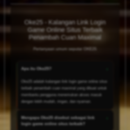
Oke25 - Kalangan Link Login
Game Online Situs Terbaik
Penambah Cuan Maximal
Pertanyaan umum seputar OKE25
Apa itu Oke25?
+
Oke25 adalah kalangan link login game online situs
terbaik penambah cuan maximal yang dibuat untuk
membantu pengguna menemukan akses masuk
dengan lebih mudah, ringan, dan nyaman.
Mengapa Oke25 disebut sebagai link
+
login game online situs terbaik?