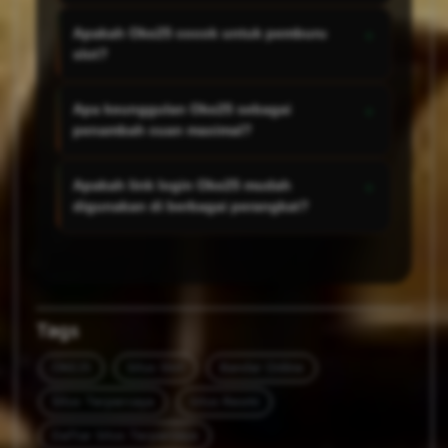
Oke25 disebut sebagai link login game online situs
Apakah Oke25 cocok untuk pemburu
+
terbaik karena menghadirkan tampilan sederhana,
slot?
akses responsif, serta jalur masuk yang lebih
praktis bagi pengguna yang ingin menjelajah game
Ya, Oke25 cocok bagi pemburu slot yang mencari
online tanpa ribet.
Apa keunggulan Oke25 sebagai
+
akses game online dengan alur penggunaan yang
penambah cuan maximal?
mudah dipahami, halaman ringan, dan pengalaman
bermain yang lebih terarah.
Keunggulan Oke25 terletak pada akses yang stabil,
Apakah link login Oke25 mudah
+
tampilan yang ramah pengguna, informasi yang
digunakan di berbagai perangkat?
tersusun rapi, serta kemudahan login yang
membantu pengguna bermain dengan lebih nyaman.
Link login Oke25 dirancang agar mudah digunakan
melalui berbagai perangkat, baik smartphone,
tablet, maupun desktop, sehingga pengguna dapat
mengakses halaman dengan lebih fleksibel.
Tags
OKE25
Situs Slot
Bandar Online
Situs Terpercaya
Situs Resmi
Daftar Situs Terpercaya