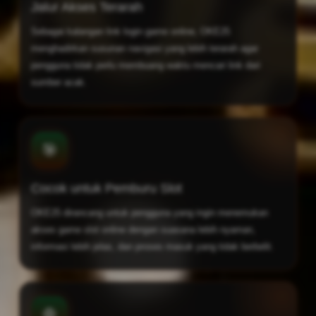
Jalur Akses Terarah
Sebagai kalangan link login game online, OKE25
menghadirkan susunan navigasi yang lebih terarah agar
pengguna tidak perlu membuang waktu mencari link dari
sumber acak.
🎯
Cocok untuk Pemburu Slot
OKE25 dirancang untuk pengguna yang ingin menemukan
akses game slot online dengan suasana lebih nyaman,
informasi lebih jelas, dan proses masuk yang tidak berbelit.
🌐