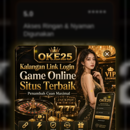
★★★★★
5.0
Akses Ringan & Nyaman
Digunakan
OKE25 memberikan pengalaman akses
yang lebih praktis melalui pilihan link login
situs game slot online yang tertata rapi.
Tampilannya ringan, navigasinya mudah
dipahami, dan cocok bagi pengguna yang
ingin mencari hiburan slot online dengan alur
bermain lebih nyaman serta peluang cuan
maximal.
R
Rama D
Pengguna Aktif
Rayhan Putra
â˜…â˜…â˜…â˜…â˜…