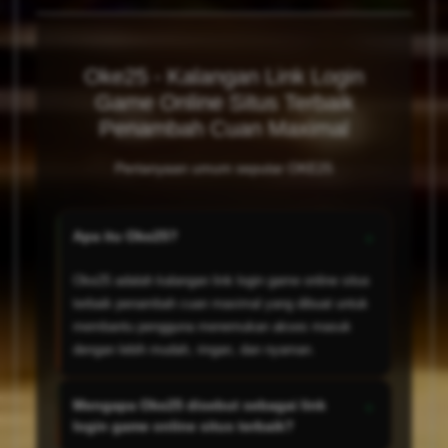
Oke25 - Kalangan Link Login
Game Online Situs Terbaik
Penambah Cuan Maximal
Pertanyaan umum seputar OKE25
Apa itu Oke25?
+
Oke25 adalah kalangan link login game online situs
terbaik penambah cuan maximal yang dibuat untuk
membantu pengguna menemukan akses masuk
dengan lebih mudah, ringan, dan nyaman.
Mengapa Oke25 disebut sebagai link
+
login game online situs terbaik?