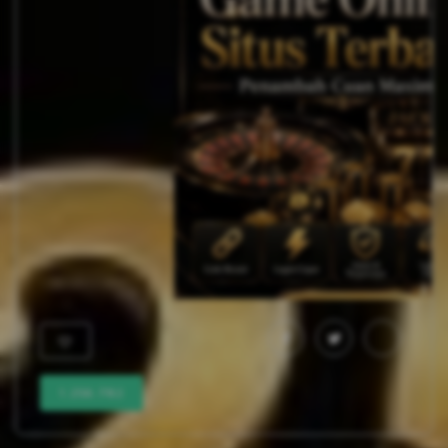
1.256.782