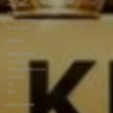
Privacy Policy
Infringement
Listing Guidelines
Service Fees
COMMUNITY
Affiliate Program
User Levels
Promotional Resources
RSS feed
API
Blog
CLERKS NETWORK