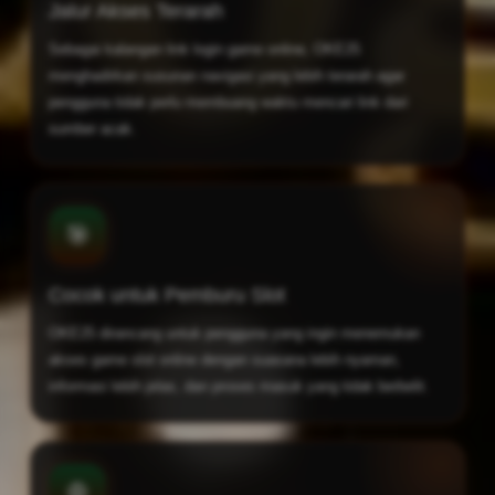
Jalur Akses Terarah
Sebagai kalangan link login game online, OKE25
menghadirkan susunan navigasi yang lebih terarah agar
pengguna tidak perlu membuang waktu mencari link dari
sumber acak.
🎯
Cocok untuk Pemburu Slot
OKE25 dirancang untuk pengguna yang ingin menemukan
akses game slot online dengan suasana lebih nyaman,
informasi lebih jelas, dan proses masuk yang tidak berbelit.
🌐