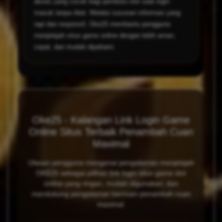
akses yang cocok bagi pemburu slot saat ingin
masuk tanpa ribet. Melalui susunan informasi yang
rapi dan responsif, Oke25 membantu pengguna
menjelajah situs game online dengan lebih aman,
cepat, dan mudah dipahami.
Oke25 - Kalangan Link Login Game
Online Situs Terbaik Penambah Cuan
Maximal
Ulasan pengguna mengenai pengalaman menjelajah
OKE25 sebagai pilihan link login situs game slot
online yang ringan, mudah digunakan, dan
mendukung pengalaman bermain penambah cuan
maximal.