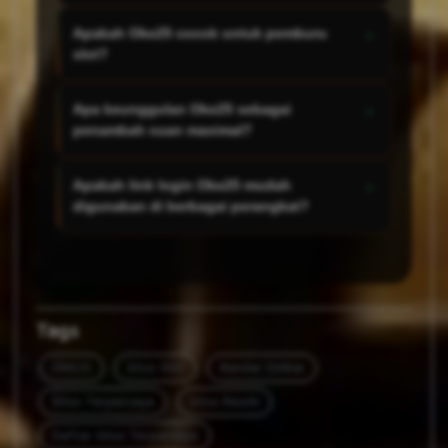
Oke25 disebut sebagai link login game online situs
Apakah Oke25 cocok untuk pemburu
+
terbaik karena menghadirkan tampilan sederhana,
slot?
akses responsif, serta jalur masuk yang lebih
praktis bagi pengguna yang ingin menjelajah game
Ya, Oke25 cocok bagi pemburu slot yang mencari
online tanpa ribet.
Apa keunggulan Oke25 sebagai
+
akses game online dengan alur penggunaan yang
penambah cuan maximal?
mudah dipahami, halaman ringan, dan pengalaman
bermain yang lebih terarah.
Keunggulan Oke25 terletak pada akses yang stabil,
Apakah link login Oke25 mudah
+
tampilan yang ramah pengguna, informasi yang
digunakan di berbagai perangkat?
tersusun rapi, serta kemudahan login yang
membantu pengguna bermain dengan lebih nyaman.
Link login Oke25 dirancang agar mudah digunakan
melalui berbagai perangkat, baik smartphone,
tablet, maupun desktop, sehingga pengguna dapat
mengakses halaman dengan lebih fleksibel.
Tags
OKE25
Situs Slot
Bandar Online
Situs Terpercaya
Situs Resmi
Daftar Situs Terpercaya