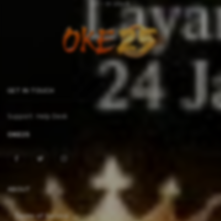
$
1
-
In stock
GET IN TOUCH
Support:
Help Desk
OKE25
ABOUT
Terms of Service