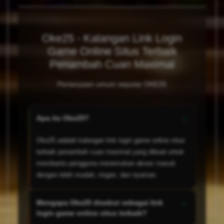
Oke25 - Kalangan Link Login
Game Online Situs Terbaik
Penambah Cuan Maximal
Pertanyaan umum seputar OKE25
Apa itu Oke25?
+
Oke25 adalah kalangan link login game online situs
terbaik penambah cuan maximal yang dibuat untuk
membantu pengguna menemukan akses masuk
dengan lebih mudah, ringan, dan nyaman.
Mengapa Oke25 disebut sebagai link
+
login game online situs terbaik?