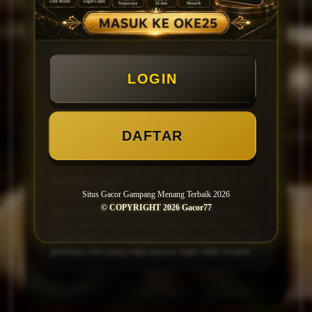
Mobile User
Oke25 terasa praktis digunakan karena link login
game online tersusun jelas dan tidak bikin bingung.
Tampilannya ringan, aksesnya cepat, dan cocok
buat pengguna yang ingin bermain lebih nyaman.
LOGIN
Hayabusa
â˜…â˜…â˜…â˜…â˜…
Pengunjung Rutin
Link login Oke25 selalu lancar, gak pernah susah
DAFTAR
masuk. CS-nya juga fast respon 24 jam. Mantap!
Sasmita Anjani
â˜…â˜…â˜…â˜…â˜…
Situs Gacor Gampang Menang Terbaik 2026
Pembaca Harian
© COPYRIGHT 2026 Gacor77
Oke25 membantu pengguna masuk ke halaman
game online dengan lebih terarah. Aksesnya stabil,
menu tidak membingungkan, dan terasa cocok bagi
pemburu slot yang ingin proses login lebih simpel.