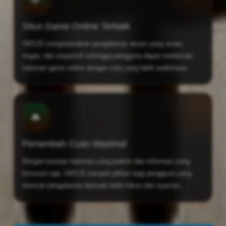
Situs Game Online Terbaik
OKE25 mengutamakan pengalaman akses yang aman,
ringan, dan responsif sehingga pengguna dapat menikmati
halaman game online dengan cara yang lebih sederhana.
🔥
Penambah Cuan Maximal
Dengan konsep halaman yang praktis dan informasi yang
tersusun rapi, OKE25 menjadi pilihan bagi pengguna yang
mencari pengalaman bermain lebih fokus dan nyaman.