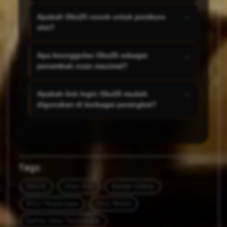
Oke25 disebut sebagai link login game online situs
Apakah Oke25 cocok untuk pemburu
+
terbaik karena menghadirkan tampilan sederhana,
slot?
akses responsif, serta jalur masuk yang lebih
praktis bagi pengguna yang ingin menjelajah game
Ya, Oke25 cocok bagi pemburu slot yang mencari
online tanpa ribet.
Apa keunggulan Oke25 sebagai
+
akses game online dengan alur penggunaan yang
penambah cuan maximal?
mudah dipahami, halaman ringan, dan pengalaman
bermain yang lebih terarah.
Keunggulan Oke25 terletak pada akses yang stabil,
Apakah link login Oke25 mudah
+
tampilan yang ramah pengguna, informasi yang
digunakan di berbagai perangkat?
tersusun rapi, serta kemudahan login yang
membantu pengguna bermain dengan lebih nyaman.
Link login Oke25 dirancang agar mudah digunakan
melalui berbagai perangkat, baik smartphone,
tablet, maupun desktop, sehingga pengguna dapat
mengakses halaman dengan lebih fleksibel.
Tags
OKE25
Situs Slot
Bandar Online
Situs Terpercaya
Situs Resmi
Daftar Situs Terpercaya