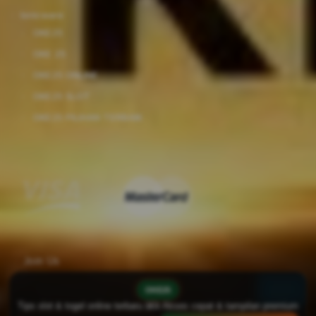
Ionicware
OKE25
OKE 25
OKE25 ONLINE
OKE25 SLOT
OKE25 PILIHAN TERBAIK
Join Us
OKE25
Tips slot & togel online terbaru â€¢ Akses cepat & tampilan premium