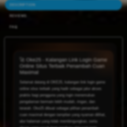
DESCRIPTION
REVIEWS
FAQ
🚀 Oke25 - Kalangan Link Login Game
Online Situs Terbaik Penambah Cuan
Maximal
Selamat datang di
OKE25
, kalangan link login game
online situs terbaik yang hadir sebagai jalur akses
praktis bagi pengguna yang ingin menemukan
pengalaman bermain lebih mudah, ringan, dan
terarah. Oke25 dibuat sebagai pilihan penambah
cuan maximal dengan tampilan yang nyaman dilihat,
alur halaman yang tidak membingungkan, serta