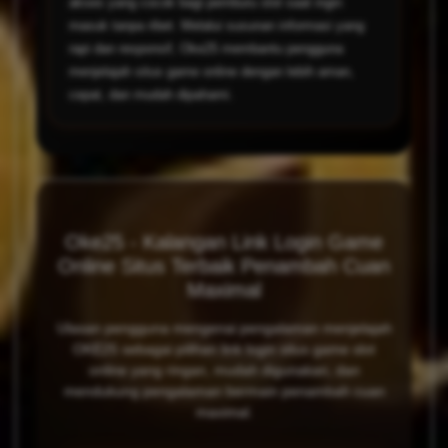
akses yang cocok bagi pemburu slot saat ingin
masuk tanpa ribet. Melalui susunan informasi yang
rapi dan responsif, Oke25 membantu pengguna
menjelajah situs game online dengan lebih aman,
cepat, dan mudah dipahami.
Oke25 - Kalangan Link Login Game
Online Situs Terbaik Penambah Cuan
Maximal
Ulasan pengguna mengenai pengalaman menjelajah
OKE25 sebagai pilihan link login situs game slot
online yang ringan, mudah digunakan, dan
mendukung pengalaman bermain penambah cuan
maximal.