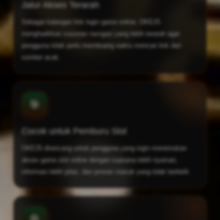
Jalur Akses Terarah
Sebagai kalangan link login game online, OKE25
menghadirkan susunan navigasi yang lebih terarah agar
pengguna tidak perlu membuang waktu mencari link dari
sumber acak.
🎯
Cocok untuk Pemburu Slot
OKE25 dirancang untuk pengguna yang ingin menemukan
akses game slot online dengan suasana lebih nyaman,
informasi lebih jelas, dan proses masuk yang tidak berbelit.
🌐