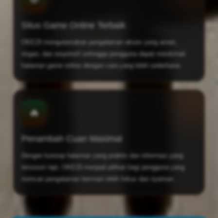
Situs Game Online Terbaik
OKE25 mengutamakan pengalaman akses yang aman,
ringan, dan responsif sehingga pengguna dapat menikmati
halaman game online dengan cara yang lebih sederhana.
🔥
Penambah Cuan Maximal
Dengan konsep halaman yang praktis dan informasi yang
tersusun rapi, OKE25 menjadi pilihan bagi pengguna yang
mencari pengalaman bermain lebih fokus dan nyaman.