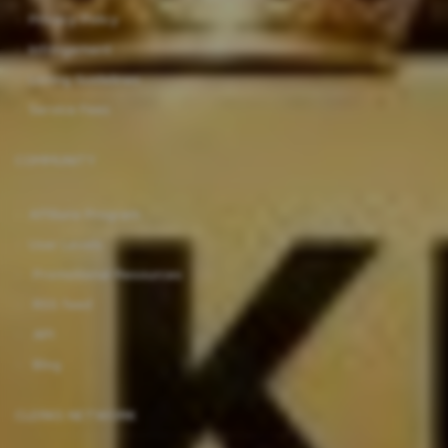
Privacy Policy
Infringement
Listing Guidelines
Service Fees
COMMUNITY
Affiliate Program
User Levels
Promotional Resources
RSS feed
API
Blog
CLERKS NETWORK