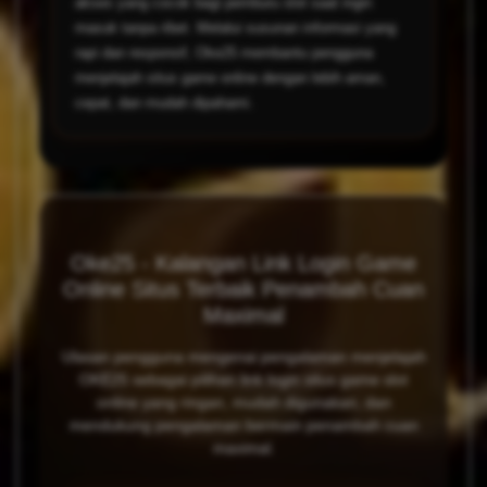
akses yang cocok bagi pemburu slot saat ingin
masuk tanpa ribet. Melalui susunan informasi yang
rapi dan responsif, Oke25 membantu pengguna
menjelajah situs game online dengan lebih aman,
cepat, dan mudah dipahami.
Oke25 - Kalangan Link Login Game
Online Situs Terbaik Penambah Cuan
Maximal
Ulasan pengguna mengenai pengalaman menjelajah
OKE25 sebagai pilihan link login situs game slot
online yang ringan, mudah digunakan, dan
mendukung pengalaman bermain penambah cuan
maximal.