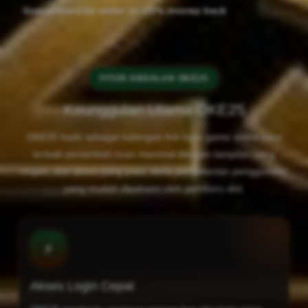
Guaranteed by seller or 50% money back
FITUR ANDALAN OKE25
Keunggulan Utama OKE25
OKE25 hadir sebagai kalangan link login game online situs
terbaik penambah cuan maximal dengan tampilan yang
ringan, alur akses yang jelas, serta pengalaman penggunaan
yang mudah dipahami oleh pemburu slot.
⚡
Akses Login Cepat