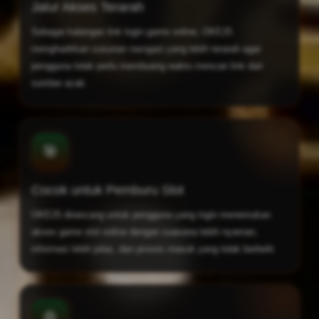
Jalur Akses Terarah
Sebagai kalangan link login game online, OKE25
menghadirkan susunan navigasi yang lebih terarah agar
pengguna tidak perlu membuang waktu mencari link dari
sumber acak.
🎯
Cocok untuk Pemburu Slot
OKE25 dirancang untuk pengguna yang ingin menemukan
akses game slot online dengan suasana lebih nyaman,
informasi lebih jelas, dan proses masuk yang tidak berbelit.
🌐