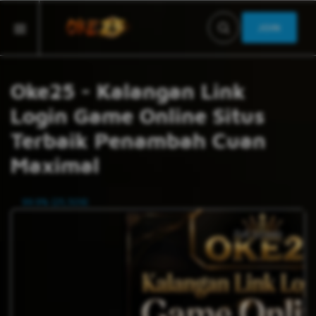
JOIN
Oke25 - Kalangan Link
Login Game Online Situs
Terbaik Penambah Cuan
Maximal
99.9% (25,509)