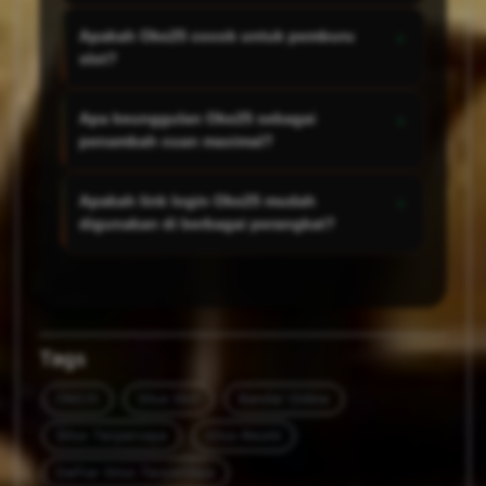
Oke25 disebut sebagai link login game online situs
Apakah Oke25 cocok untuk pemburu
+
terbaik karena menghadirkan tampilan sederhana,
slot?
akses responsif, serta jalur masuk yang lebih
praktis bagi pengguna yang ingin menjelajah game
Ya, Oke25 cocok bagi pemburu slot yang mencari
online tanpa ribet.
Apa keunggulan Oke25 sebagai
+
akses game online dengan alur penggunaan yang
penambah cuan maximal?
mudah dipahami, halaman ringan, dan pengalaman
bermain yang lebih terarah.
Keunggulan Oke25 terletak pada akses yang stabil,
Apakah link login Oke25 mudah
+
tampilan yang ramah pengguna, informasi yang
digunakan di berbagai perangkat?
tersusun rapi, serta kemudahan login yang
membantu pengguna bermain dengan lebih nyaman.
Link login Oke25 dirancang agar mudah digunakan
melalui berbagai perangkat, baik smartphone,
tablet, maupun desktop, sehingga pengguna dapat
mengakses halaman dengan lebih fleksibel.
Tags
OKE25
Situs Slot
Bandar Online
Situs Terpercaya
Situs Resmi
Daftar Situs Terpercaya