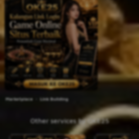
Marketplace
Link Building
Other services by OKE25