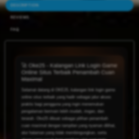
DESCRIPTION
REVIEWS
FAQ
🚀 Oke25 - Kalangan Link Login Game
Online Situs Terbaik Penambah Cuan
Maximal
Selamat datang di
OKE25
, kalangan link login game
online situs terbaik yang hadir sebagai jalur akses
praktis bagi pengguna yang ingin menemukan
pengalaman bermain lebih mudah, ringan, dan
terarah. Oke25 dibuat sebagai pilihan penambah
cuan maximal dengan tampilan yang nyaman dilihat,
alur halaman yang tidak membingungkan, serta