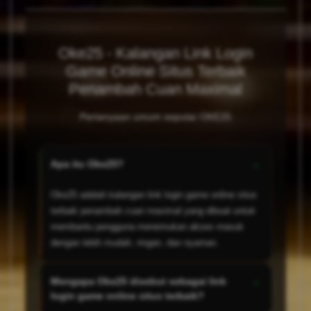
Oke25 - Kalangan Link Login
Game Online Situs Terbaik
Penambah Cuan Maximal
Pertanyaan umum seputar OKE25
Apa itu Oke25?
+
Oke25 adalah kalangan link login game online situs
terbaik penambah cuan maximal yang dibuat untuk
membantu pengguna menemukan akses masuk
dengan lebih mudah, ringan, dan nyaman.
Mengapa Oke25 disebut sebagai link
+
login game online situs terbaik?