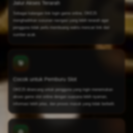
Jalur Akses Terarah
Sebagai kalangan link login game online, OKE25
menghadirkan susunan navigasi yang lebih terarah agar
pengguna tidak perlu membuang waktu mencari link dari
sumber acak.
🎯
Cocok untuk Pemburu Slot
OKE25 dirancang untuk pengguna yang ingin menemukan
akses game slot online dengan suasana lebih nyaman,
informasi lebih jelas, dan proses masuk yang tidak berbelit.
🌐