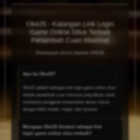
Oke25 - Kalangan Link Login
Game Online Situs Terbaik
Penambah Cuan Maximal
Pertanyaan umum seputar OKE25
Apa itu Oke25?
+
Oke25 adalah kalangan link login game online situs
terbaik penambah cuan maximal yang dibuat untuk
membantu pengguna menemukan akses masuk
dengan lebih mudah, ringan, dan nyaman.
Mengapa Oke25 disebut sebagai link
+
login game online situs terbaik?