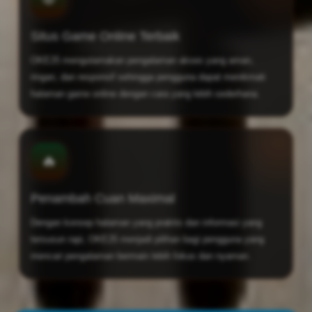
Situs Game Online Terbaik
OKE25 mengutamakan pengalaman akses yang aman,
ringan, dan responsif sehingga pengguna dapat menikmati
halaman game online dengan cara yang lebih sederhana.
🔥
Penambah Cuan Maximal
Dengan konsep halaman yang praktis dan informasi yang
tersusun rapi, OKE25 menjadi pilihan bagi pengguna yang
mencari pengalaman bermain lebih fokus dan nyaman.