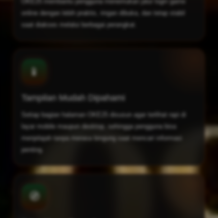
OKE25 membantu pengguna menemukan jalur login game
online dengan lebih praktis, ringan dibuka, dan tetap stabil
saat diakses melalui berbagai perangkat.
📱
Tampilan Mudah Dipahami
Setiap bagian halaman OKE25 disusun agar terlihat rapi di
layar mobile maupun desktop, sehingga pengguna bisa
menjelajah tanpa merasa bingung saat mencari informasi
penting.
🧭