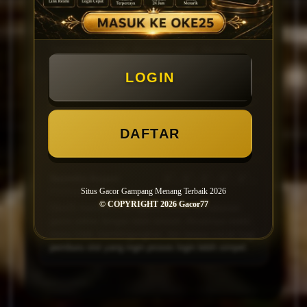
Mobile User
Oke25 terasa praktis digunakan karena link login
game online tersusun jelas dan tidak bikin bingung.
Tampilannya ringan, aksesnya cepat, dan cocok
buat pengguna yang ingin bermain lebih nyaman.
LOGIN
Hayabusa
â˜…â˜…â˜…â˜…â˜…
Pengunjung Rutin
Link login Oke25 selalu lancar, gak pernah susah
DAFTAR
masuk. CS-nya juga fast respon 24 jam. Mantap!
Sasmita Anjani
â˜…â˜…â˜…â˜…â˜…
Situs Gacor Gampang Menang Terbaik 2026
Pembaca Harian
© COPYRIGHT 2026 Gacor77
Oke25 membantu pengguna masuk ke halaman
game online dengan lebih terarah. Aksesnya stabil,
menu tidak membingungkan, dan terasa cocok bagi
pemburu slot yang ingin proses login lebih simpel.