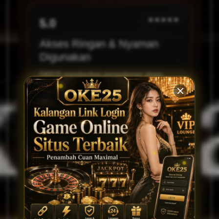
★★★★★
5.0
Akses Ringan & Nyaman
Digunakan
OKE25 memberikan pengalaman akses
yang lebih praktis melalui pilihan link login
situs game slot online yang tertata rapi.
Tampilannya ringan, navigasinya mudah
dipahami, dan cocok bagi pengguna yang
ingin mencari hiburan slot online dengan alur
bermain lebih nyaman serta peluang cuan
maximal.
R
Rama D
Pengguna Aktif
Rayhan Putra
â˜…â˜…â˜…â˜…â˜…