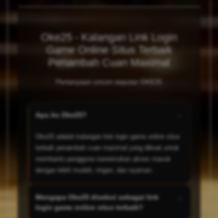
Oke25 - Kalangan Link Login
Game Online Situs Terbaik
Penambah Cuan Maximal
Pertanyaan umum seputar OKE25
Apa itu Oke25?
+
Oke25 adalah kalangan link login game online situs
terbaik penambah cuan maximal yang dibuat untuk
membantu pengguna menemukan akses masuk
dengan lebih mudah, ringan, dan nyaman.
Mengapa Oke25 disebut sebagai link
+
login game online situs terbaik?