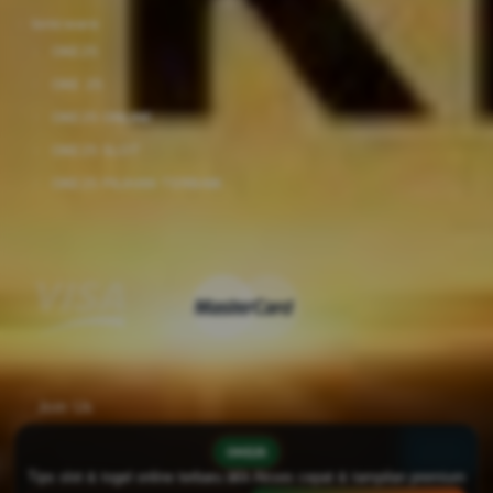
Ionicware
OKE25
OKE 25
OKE25 ONLINE
OKE25 SLOT
OKE25 PILIHAN TERBAIK
Join Us
OKE25
Tips slot & togel online terbaru â€¢ Akses cepat & tampilan premium