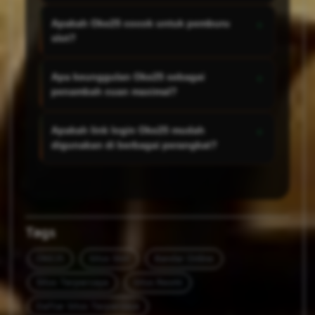
Oke25 disebut sebagai link login game online situs
Apakah Oke25 cocok untuk pemburu
+
terbaik karena menghadirkan tampilan sederhana,
slot?
akses responsif, serta jalur masuk yang lebih
praktis bagi pengguna yang ingin menjelajah game
Ya, Oke25 cocok bagi pemburu slot yang mencari
online tanpa ribet.
Apa keunggulan Oke25 sebagai
+
akses game online dengan alur penggunaan yang
penambah cuan maximal?
mudah dipahami, halaman ringan, dan pengalaman
bermain yang lebih terarah.
Keunggulan Oke25 terletak pada akses yang stabil,
Apakah link login Oke25 mudah
+
tampilan yang ramah pengguna, informasi yang
digunakan di berbagai perangkat?
tersusun rapi, serta kemudahan login yang
membantu pengguna bermain dengan lebih nyaman.
Link login Oke25 dirancang agar mudah digunakan
melalui berbagai perangkat, baik smartphone,
tablet, maupun desktop, sehingga pengguna dapat
mengakses halaman dengan lebih fleksibel.
Tags
OKE25
Situs Slot
Bandar Online
Situs Terpercaya
Situs Resmi
Daftar Situs Terpercaya