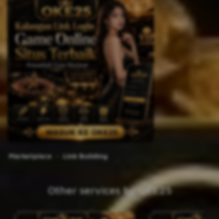
Marketplace
Link Building
Other services by OKE25