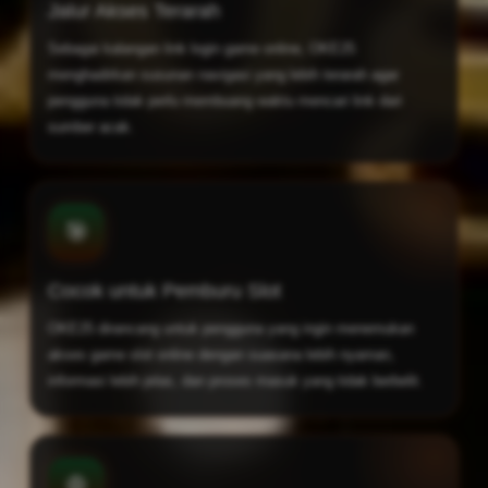
Jalur Akses Terarah
Sebagai kalangan link login game online, OKE25
menghadirkan susunan navigasi yang lebih terarah agar
pengguna tidak perlu membuang waktu mencari link dari
sumber acak.
🎯
Cocok untuk Pemburu Slot
OKE25 dirancang untuk pengguna yang ingin menemukan
akses game slot online dengan suasana lebih nyaman,
informasi lebih jelas, dan proses masuk yang tidak berbelit.
🌐