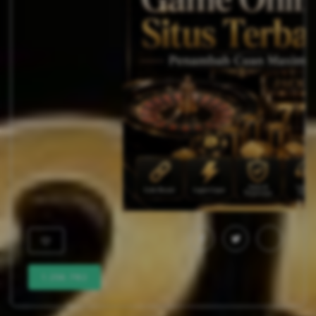
1.256.782