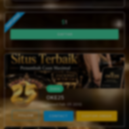
FEATURED
$
1
DAFTAR
5
Level X
Online
OKE25
Joined Feb 05 2010
FOLLOW
CONTACT
CUSTOM ORDER