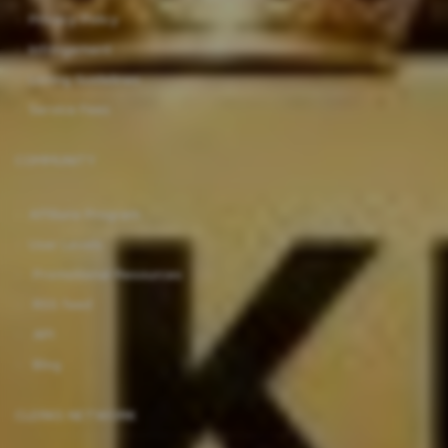
Privacy Policy
Infringement
Listing Guidelines
Service Fees
COMMUNITY
Affiliate Program
User Levels
Promotional Resources
RSS feed
API
Blog
CLERKS NETWORK