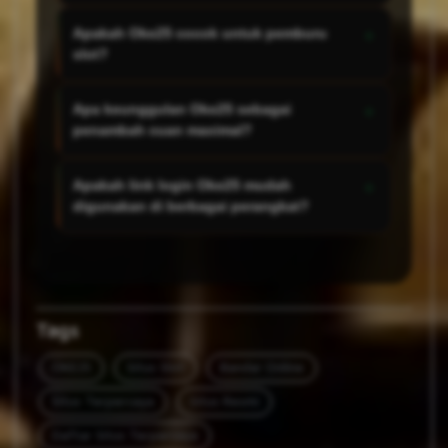
Oke25 disebut sebagai link login game online situs
Apakah Oke25 cocok untuk pemburu
+
terbaik karena menghadirkan tampilan sederhana,
slot?
akses responsif, serta jalur masuk yang lebih
praktis bagi pengguna yang ingin menjelajah game
Ya, Oke25 cocok bagi pemburu slot yang mencari
online tanpa ribet.
Apa keunggulan Oke25 sebagai
+
akses game online dengan alur penggunaan yang
penambah cuan maximal?
mudah dipahami, halaman ringan, dan pengalaman
bermain yang lebih terarah.
Keunggulan Oke25 terletak pada akses yang stabil,
Apakah link login Oke25 mudah
+
tampilan yang ramah pengguna, informasi yang
digunakan di berbagai perangkat?
tersusun rapi, serta kemudahan login yang
membantu pengguna bermain dengan lebih nyaman.
Link login Oke25 dirancang agar mudah digunakan
melalui berbagai perangkat, baik smartphone,
tablet, maupun desktop, sehingga pengguna dapat
mengakses halaman dengan lebih fleksibel.
Tags
OKE25
Situs Slot
Bandar Online
Situs Terpercaya
Situs Resmi
Daftar Situs Terpercaya