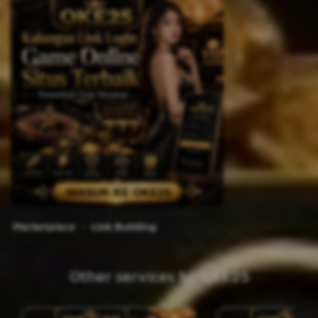
Marketplace
Link Building
Other services by OKE25