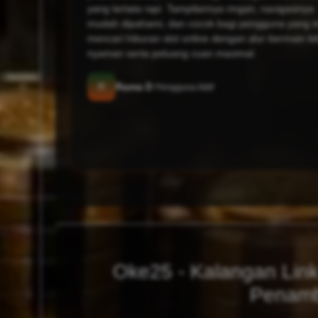
yang tertata rapi. Tampilannya ringan, navigasinya
mudah dipahami, dan cocok bagi pengguna yang i
mencari hiburan slot online dengan alur bermain le
nyaman serta peluang cuan maximal.
R
Rama D
Pengguna Aktif
Oke25 - Kalangan Link
Penamb