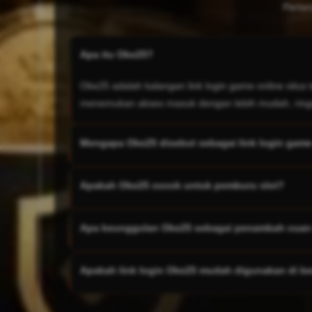
Perta
Apa itu Oke25?
Oke25 adalah kalangan link login game online sit
menemukan akses masuk dengan lebih mudah, ring
Mengapa Oke25 disebut sebagai link login game 
Oke25 disebut sebagai link login game online situs 
Apakah Oke25 cocok untuk pemburu slot?
jalur masuk yang lebih praktis bagi pengguna yang i
Ya, Oke25 cocok bagi pemburu slot yang mencari 
Apa keunggulan Oke25 sebagai penambah cuan
halaman ringan, dan pengalaman bermain yang lebih
Keunggulan Oke25 terletak pada akses yang stabil, 
Apakah link login Oke25 mudah digunakan di be
kemudahan login yang membantu pengguna bermain
Link login Oke25 dirancang agar mudah digunakan m