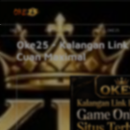
OKE25
OKE25 LOGIN
SITUS OKE25
Oke25 - Kalangan Link
Cuan Maximal