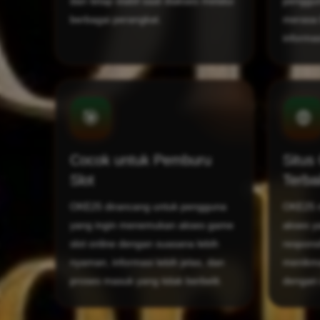
dan tetap stabil saat diakses melalui
penggun
berbagai perangkat.
merasa 
informas
🎯
🌐
Cocok untuk Pemburu
Situs
Slot
Terba
OKE25 dirancang untuk pengguna
OKE25 
yang ingin menemukan akses game
akses y
slot online dengan suasana lebih
respons
nyaman, informasi lebih jelas, dan
menikma
proses masuk yang tidak berbelit.
dengan 