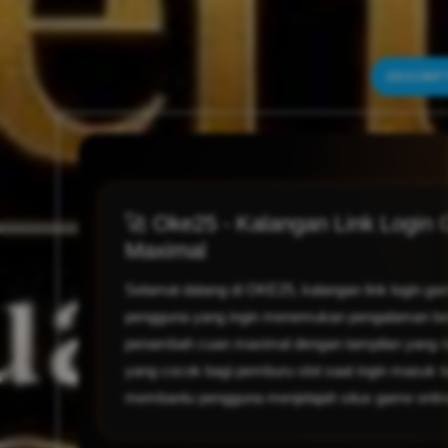
DESCRIP
🚀 Oke25 - Kalangan Link Login
Maximal
Selamat datang di
OKE25
, kalangan link login ga
pengguna yang ingin menemukan pengalaman berma
penambah cuan maximal dengan tampilan yang ny
yang cocok bagi pemburu slot saat ingin masuk ta
membantu pengguna menjelajah situs game onlin