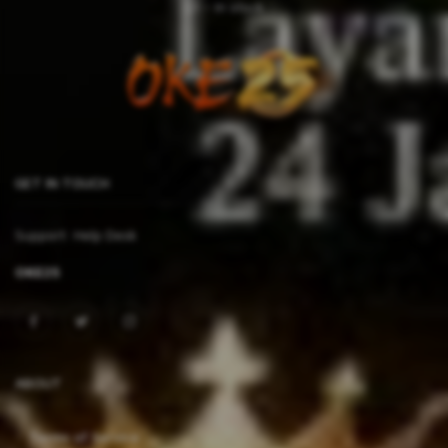
$
1
-
In stock
GET IN TOUCH
Support:
Help Desk
OKE25
ABOUT
Terms of Service