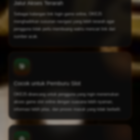
Jalur Akses Terarah
Sebagai kalangan link login game online, OKE25
menghadirkan susunan navigasi yang lebih terarah agar
pengguna tidak perlu membuang waktu mencari link dari
sumber acak.
🎯
Cocok untuk Pemburu Slot
OKE25 dirancang untuk pengguna yang ingin menemukan
akses game slot online dengan suasana lebih nyaman,
informasi lebih jelas, dan proses masuk yang tidak berbelit.
🌐