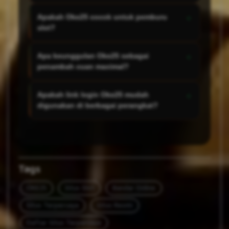
Oke25 disebut sebagai link login game online situs
Apakah Oke25 cocok untuk pemburu
+
terbaik karena menghadirkan tampilan sederhana,
slot?
akses responsif, serta jalur masuk yang lebih
praktis bagi pengguna yang ingin menjelajah game
Ya, Oke25 cocok bagi pemburu slot yang mencari
online tanpa ribet.
Apa keunggulan Oke25 sebagai
+
akses game online dengan alur penggunaan yang
penambah cuan maximal?
mudah dipahami, halaman ringan, dan pengalaman
bermain yang lebih terarah.
Keunggulan Oke25 terletak pada akses yang stabil,
Apakah link login Oke25 mudah
+
tampilan yang ramah pengguna, informasi yang
digunakan di berbagai perangkat?
tersusun rapi, serta kemudahan login yang
membantu pengguna bermain dengan lebih nyaman.
Link login Oke25 dirancang agar mudah digunakan
melalui berbagai perangkat, baik smartphone,
tablet, maupun desktop, sehingga pengguna dapat
mengakses halaman dengan lebih fleksibel.
Tags
OKE25
Situs Slot
Bandar Online
Situs Terpercaya
Situs Resmi
Daftar Situs Terpercaya