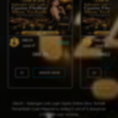
OKE25
OKE25
$100
5
5
Level X
Level X
OKE 25
OKE25 
ORDER NOW
ORD
Oke25 - Kalangan Link Login Game Online Situs Terbaik
Penambah Cuan Maximal
is ranked
5
out of
5
. Based on
2.578.245
user reviews.