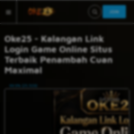
JOIN
Oke25 - Kalangan Link
Login Game Online Situs
Terbaik Penambah Cuan
Maximal
99.9% (25,509)