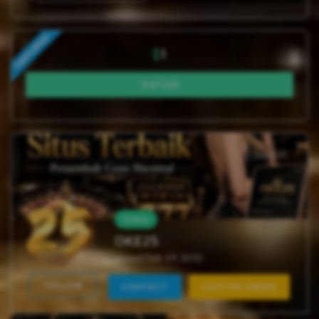
FEATURED
$
1
DAFTAR
5
Level X
Online
OKE25
Joined Feb 05 2010
FOLLOW
CONTACT
CUSTOM ORDER