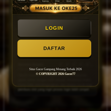
Mobile User
Oke25 terasa praktis digunakan karena link login
game online tersusun jelas dan tidak bikin bingung.
Tampilannya ringan, aksesnya cepat, dan cocok
buat pengguna yang ingin bermain lebih nyaman.
LOGIN
Hayabusa
â˜…â˜…â˜…â˜…â˜…
Pengunjung Rutin
Link login Oke25 selalu lancar, gak pernah susah
DAFTAR
masuk. CS-nya juga fast respon 24 jam. Mantap!
Sasmita Anjani
â˜…â˜…â˜…â˜…â˜…
Situs Gacor Gampang Menang Terbaik 2026
Pembaca Harian
© COPYRIGHT 2026 Gacor77
Oke25 membantu pengguna masuk ke halaman
game online dengan lebih terarah. Aksesnya stabil,
menu tidak membingungkan, dan terasa cocok bagi
pemburu slot yang ingin proses login lebih simpel.