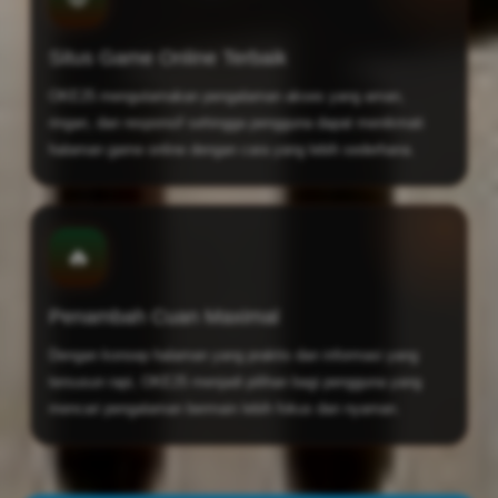
Situs Game Online Terbaik
OKE25 mengutamakan pengalaman akses yang aman,
ringan, dan responsif sehingga pengguna dapat menikmati
halaman game online dengan cara yang lebih sederhana.
🔥
Penambah Cuan Maximal
Dengan konsep halaman yang praktis dan informasi yang
tersusun rapi, OKE25 menjadi pilihan bagi pengguna yang
mencari pengalaman bermain lebih fokus dan nyaman.