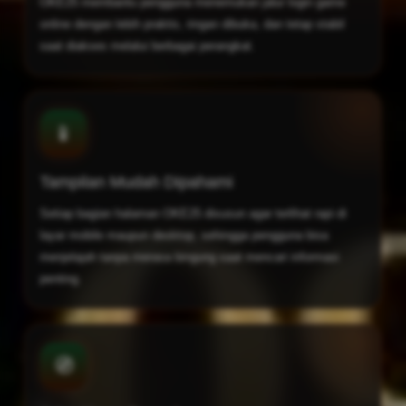
OKE25 membantu pengguna menemukan jalur login game
online dengan lebih praktis, ringan dibuka, dan tetap stabil
saat diakses melalui berbagai perangkat.
📱
Tampilan Mudah Dipahami
Setiap bagian halaman OKE25 disusun agar terlihat rapi di
layar mobile maupun desktop, sehingga pengguna bisa
menjelajah tanpa merasa bingung saat mencari informasi
penting.
🧭