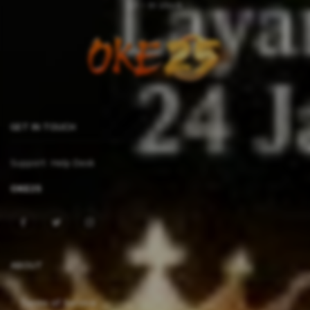
$
1
-
In stock
GET IN TOUCH
Support:
Help Desk
OKE25
ABOUT
Terms of Service