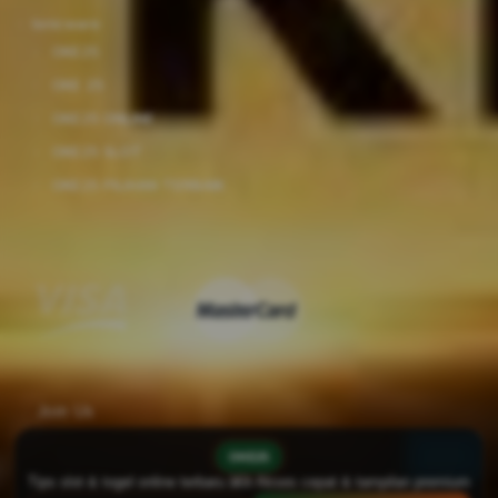
Ionicware
OKE25
OKE 25
OKE25 ONLINE
OKE25 SLOT
OKE25 PILIHAN TERBAIK
Join Us
OKE25
Tips slot & togel online terbaru â€¢ Akses cepat & tampilan premium