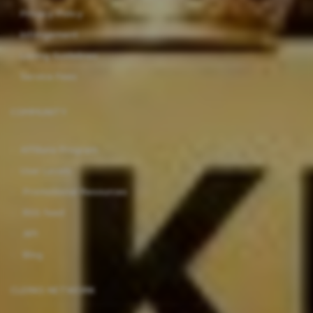
Privacy Policy
Infringement
Listing Guidelines
Service Fees
COMMUNITY
Affiliate Program
User Levels
Promotional Resources
RSS feed
API
Blog
CLERKS NETWORK