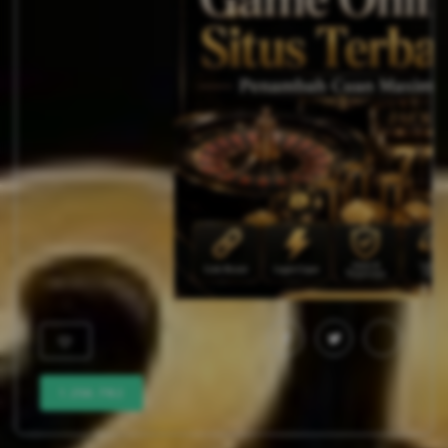
1.256.782