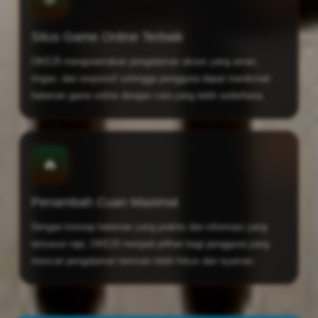
Situs Game Online Terbaik
OKE25 mengutamakan pengalaman akses yang aman,
ringan, dan responsif sehingga pengguna dapat menikmati
halaman game online dengan cara yang lebih sederhana.
🔥
Penambah Cuan Maximal
Dengan konsep halaman yang praktis dan informasi yang
tersusun rapi, OKE25 menjadi pilihan bagi pengguna yang
mencari pengalaman bermain lebih fokus dan nyaman.