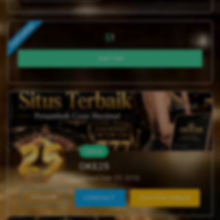
FEATURED
$
1
DAFTAR
5
Level X
Online
OKE25
Joined Feb 05 2010
FOLLOW
CONTACT
CUSTOM ORDER