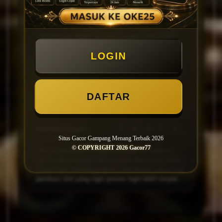
Mobile User
Oke25 terasa praktis digunakan karena link login
game online tersusun jelas dan tidak bikin bingung.
Tampilannya ringan, aksesnya cepat, dan cocok
buat pengguna yang ingin bermain lebih nyaman.
LOGIN
Hayabusa
â˜…â˜…â˜…â˜…â˜…
Pengunjung Rutin
Link login Oke25 selalu lancar, gak pernah susah
DAFTAR
masuk. CS-nya juga fast respon 24 jam. Mantap!
Sasmita Anjani
â˜…â˜…â˜…â˜…â˜…
Situs Gacor Gampang Menang Terbaik 2026
Pembaca Harian
© COPYRIGHT 2026 Gacor77
Oke25 membantu pengguna masuk ke halaman
game online dengan lebih terarah. Aksesnya stabil,
menu tidak membingungkan, dan terasa cocok bagi
pemburu slot yang ingin proses login lebih simpel.