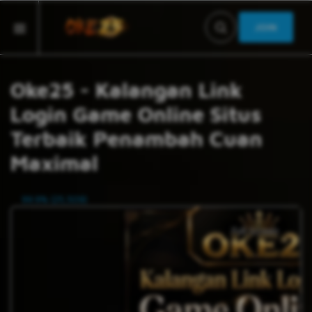
JOIN
Oke25 - Kalangan Link
Login Game Online Situs
Terbaik Penambah Cuan
Maximal
99.9% (25,509)