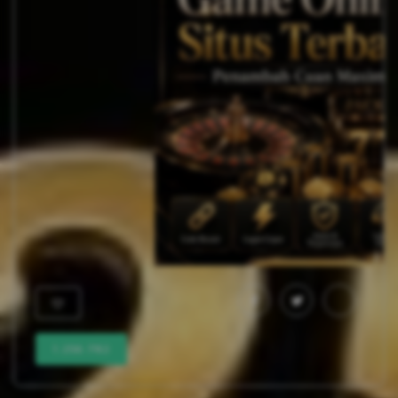
1.256.782