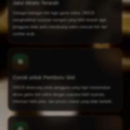
Jalur Akses Terarah
Sebagai kalangan link login game online, OKE25
menghadirkan susunan navigasi yang lebih terarah agar
pengguna tidak perlu membuang waktu mencari link dari
sumber acak.
🎯
Cocok untuk Pemburu Slot
OKE25 dirancang untuk pengguna yang ingin menemukan
akses game slot online dengan suasana lebih nyaman,
informasi lebih jelas, dan proses masuk yang tidak berbelit.
🌐