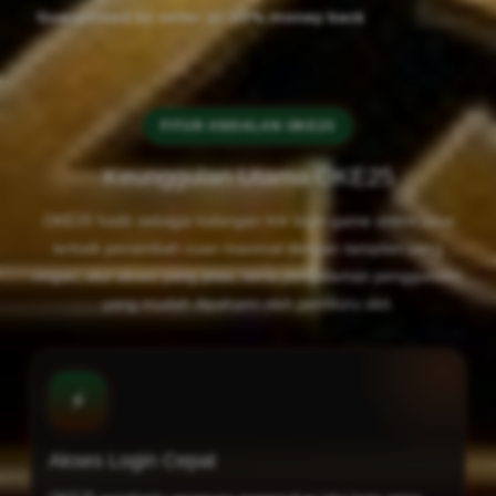
Guaranteed by seller or 50% money back
FITUR ANDALAN OKE25
Keunggulan Utama OKE25
OKE25 hadir sebagai kalangan link login game online situs
terbaik penambah cuan maximal dengan tampilan yang
ringan, alur akses yang jelas, serta pengalaman penggunaan
yang mudah dipahami oleh pemburu slot.
⚡
Akses Login Cepat