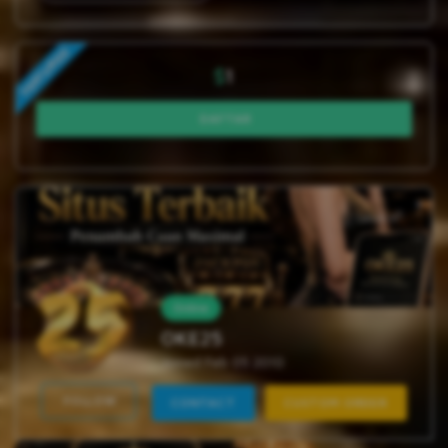
FEATURED
$
1
DAFTAR
5
Level X
Online
OKE25
Joined Feb 05 2010
FOLLOW
CONTACT
CUSTOM ORDER