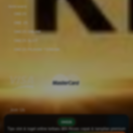
Ionicware
OKE25
OKE 25
OKE25 ONLINE
OKE25 SLOT
OKE25 PILIHAN TERBAIK
Join Us
OKE25
Tips slot & togel online terbaru â€¢ Akses cepat & tampilan premium