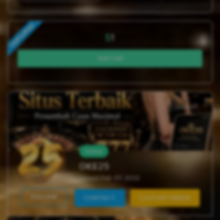
FEATURED
$
1
DAFTAR
5
Level X
Online
OKE25
Joined Feb 05 2010
FOLLOW
CONTACT
CUSTOM ORDER