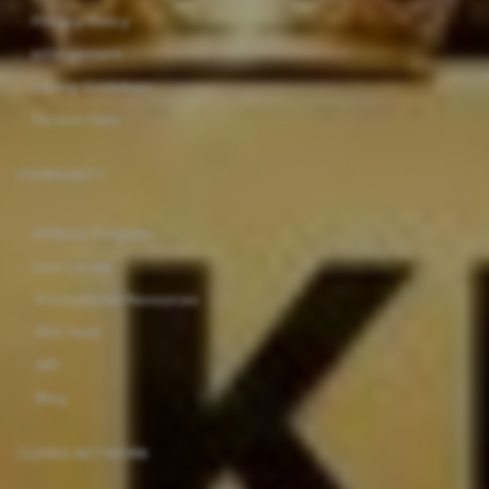
Privacy Policy
Infringement
Listing Guidelines
Service Fees
COMMUNITY
Affiliate Program
User Levels
Promotional Resources
RSS feed
API
Blog
CLERKS NETWORK