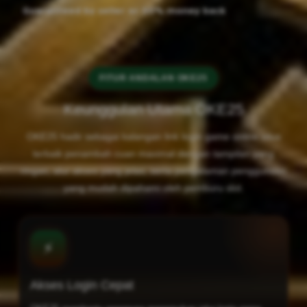
Guaranteed by seller or 50% money back
FITUR ANDALAN OKE25
Keunggulan Utama OKE25
OKE25 hadir sebagai kalangan link login game online situs
terbaik penambah cuan maximal dengan tampilan yang
ringan, alur akses yang jelas, serta pengalaman penggunaan
yang mudah dipahami oleh pemburu slot.
⚡
Akses Login Cepat