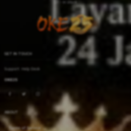
$
1
-
In stock
GET IN TOUCH
Support:
Help Desk
OKE25
ABOUT
Terms of Service