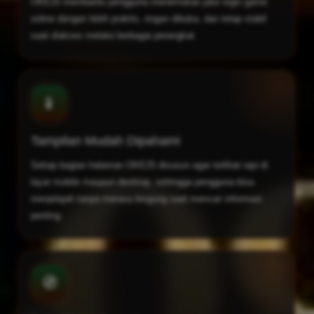
OKE25 membantu pengguna menemukan jalur login game
online dengan lebih praktis, ringan dibuka, dan tetap stabil
saat diakses melalui berbagai perangkat.
📱
Tampilan Mudah Dipahami
Setiap bagian halaman OKE25 disusun agar terlihat rapi di
layar mobile maupun desktop, sehingga pengguna bisa
menjelajah tanpa merasa bingung saat mencari informasi
penting.
🧭