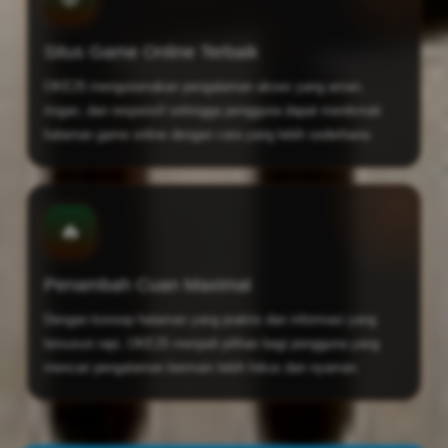
Situs Game Online Terbaik
OKE25 mengutamakan pengalaman akses yang aman,
ringan, dan responsif sehingga pengguna dapat menikmati
halaman game online dengan cara yang lebih sederhana.
🔥
Penambah Cuan Maximal
Dengan konsep halaman yang praktis dan informasi yang
tersusun rapi, OKE25 menjadi pilihan bagi pengguna yang
mencari pengalaman bermain lebih fokus dan nyaman.