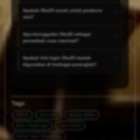
Oke25 disebut sebagai link login game online situs
Apakah Oke25 cocok untuk pemburu
+
terbaik karena menghadirkan tampilan sederhana,
slot?
akses responsif, serta jalur masuk yang lebih
praktis bagi pengguna yang ingin menjelajah game
Ya, Oke25 cocok bagi pemburu slot yang mencari
online tanpa ribet.
Apa keunggulan Oke25 sebagai
+
akses game online dengan alur penggunaan yang
penambah cuan maximal?
mudah dipahami, halaman ringan, dan pengalaman
bermain yang lebih terarah.
Keunggulan Oke25 terletak pada akses yang stabil,
Apakah link login Oke25 mudah
+
tampilan yang ramah pengguna, informasi yang
digunakan di berbagai perangkat?
tersusun rapi, serta kemudahan login yang
membantu pengguna bermain dengan lebih nyaman.
Link login Oke25 dirancang agar mudah digunakan
melalui berbagai perangkat, baik smartphone,
tablet, maupun desktop, sehingga pengguna dapat
mengakses halaman dengan lebih fleksibel.
Tags
OKE25
Situs Slot
Bandar Online
Situs Terpercaya
Situs Resmi
Daftar Situs Terpercaya