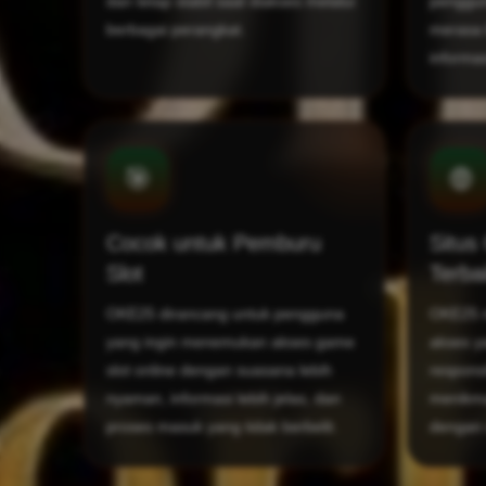
dan tetap stabil saat diakses melalui
penggun
berbagai perangkat.
merasa 
informas
🎯
🌐
Cocok untuk Pemburu
Situs
Slot
Terba
OKE25 dirancang untuk pengguna
OKE25 
yang ingin menemukan akses game
akses y
slot online dengan suasana lebih
respons
nyaman, informasi lebih jelas, dan
menikma
proses masuk yang tidak berbelit.
dengan 