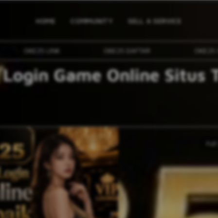
HOME
COMMUNITY
SELL A SERVICE
OKE25 LINK
OKE25 DAFTAR
OKE25
 Login Game Online Situs