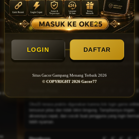
in Game Online Situs Terbaik Penamba
uan Maximal
LOGIN
DAFTAR
25 sebagai pilihan link login situs game slot online yang ringan, m
g pengalaman bermain penambah cuan maximal.
Situs Gacor Gampang Menang Terbaik 2026
© COPYRIGHT 2026 Gacor77
Rayhan Putra
â˜…â˜…â˜…â˜…â
★★★
Mobile User
Oke25 terasa praktis digunakan karena link login game onlin
tersusun jelas dan tidak bikin bingung. Tampilannya ringan,
aksesnya cepat, dan cocok buat pengguna yang ingin berma
lebih nyaman.
ne
Hayabusa
â˜…â˜…â˜…â˜…â