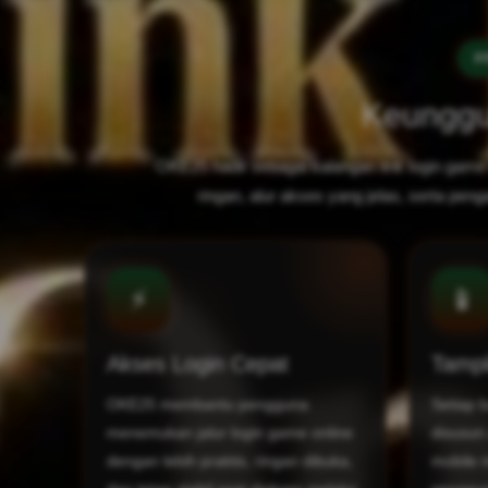
F
Keungg
OKE25 hadir sebagai kalangan link login game
ringan, alur akses yang jelas, serta p
⚡
📱
Akses Login Cepat
Tampi
OKE25 membantu pengguna
Setiap 
menemukan jalur login game online
disusun 
dengan lebih praktis, ringan dibuka,
mobile 