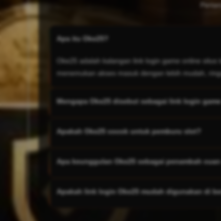
Perta
Apa itu Oke25?
Oke25 adalah kalangan link login game online sit
menemukan akses masuk dengan lebih mudah, ring
Mengapa Oke25 disebut sebagai link login game 
Oke25 disebut sebagai link login game online situs 
Apakah Oke25 cocok untuk pemburu slot?
jalur masuk yang lebih praktis bagi pengguna yang i
Ya, Oke25 cocok bagi pemburu slot yang mencari 
Apa keunggulan Oke25 sebagai penambah cuan
halaman ringan, dan pengalaman bermain yang lebih
Keunggulan Oke25 terletak pada akses yang stabil, 
Apakah link login Oke25 mudah digunakan di be
kemudahan login yang membantu pengguna bermain
Link login Oke25 dirancang agar mudah digunakan m