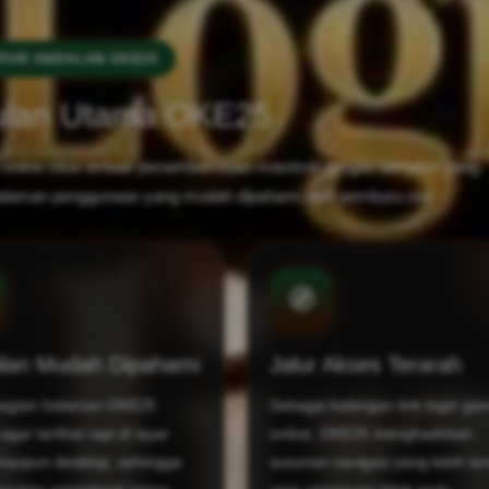
ITUR ANDALAN OKE25
ulan Utama OKE25
 online situs terbaik penambah cuan maximal dengan tampilan yang
engalaman penggunaan yang mudah dipahami oleh pemburu slot.
🧭
lan Mudah Dipahami
Jalur Akses Terarah
bagian halaman OKE25
Sebagai kalangan link login ga
agar terlihat rapi di layar
online, OKE25 menghadirkan
maupun desktop, sehingga
susunan navigasi yang lebih te