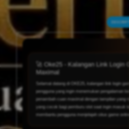
DESCRIP
🚀 Oke25 - Kalangan Link Login
Maximal
Selamat datang di
OKE25
, kalangan link login ga
pengguna yang ingin menemukan pengalaman berma
penambah cuan maximal dengan tampilan yang ny
yang cocok bagi pemburu slot saat ingin masuk ta
membantu pengguna menjelajah situs game onlin