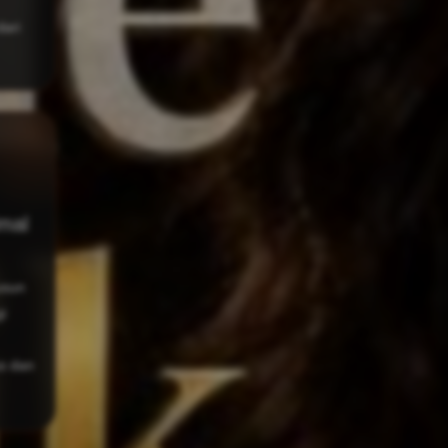
ari
mal
usun
i
s dan