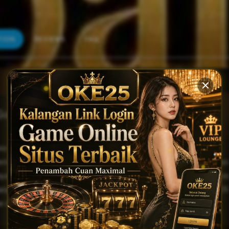
TION
REVIEWS
FAQ
 Game Online Situs Terbaik Penambah Cuan
me online situs terbaik yang hadir sebagai jalur akses praktis bagi
in lebih mudah, ringan, dan terarah. Oke25 dibuat sebagai pilihan
aman dilihat, alur halaman yang tidak membingungkan, serta akses
npa ribet. Melalui susunan informasi yang rapi dan responsif, Oke25
e dengan lebih aman, cepat, dan mudah dipahami.