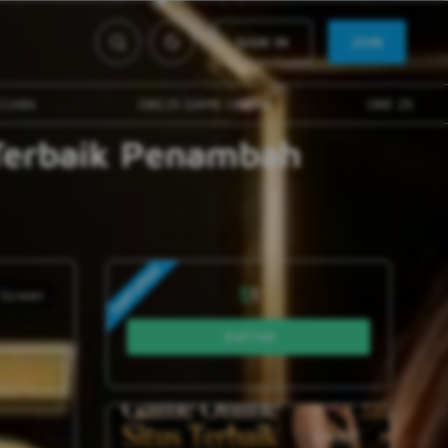
SIGN IN
JOIN
 CUAN
OKE25 GAME ONLINE
OKE 25
 Terbaik Penambah
FEATURED
$
1
DAFTAR
5
Level X