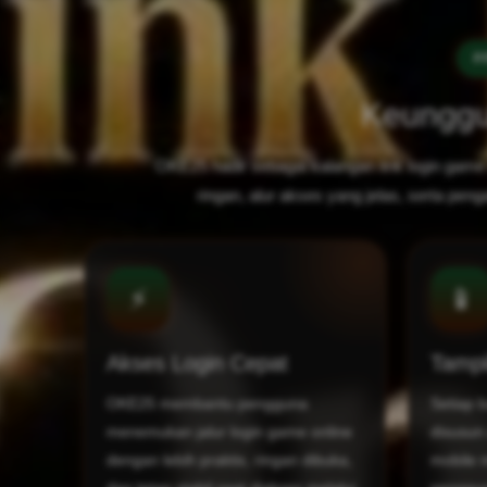
F
Keungg
OKE25 hadir sebagai kalangan link login game
ringan, alur akses yang jelas, serta p
⚡
📱
Akses Login Cepat
Tampi
OKE25 membantu pengguna
Setiap 
menemukan jalur login game online
disusun 
dengan lebih praktis, ringan dibuka,
mobile 