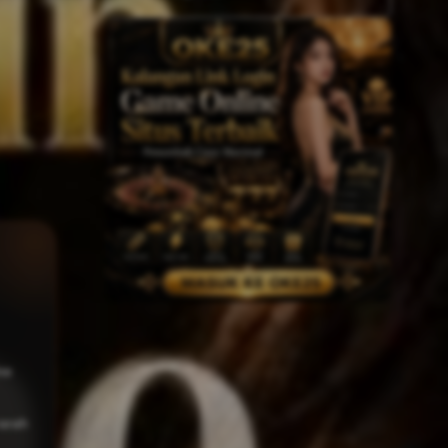
me
rarah