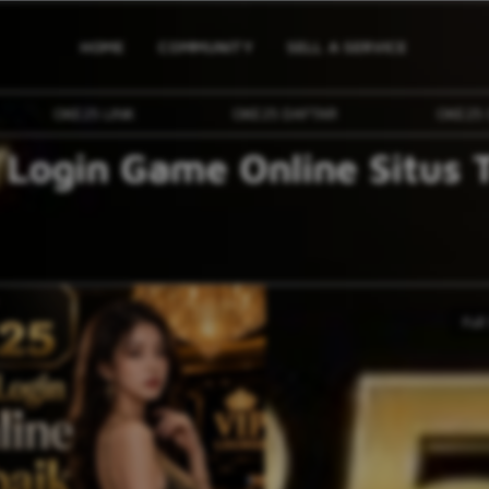
HOME
COMMUNITY
SELL A SERVICE
OKE25 LINK
OKE25 DAFTAR
OKE25
 Login Game Online Situs