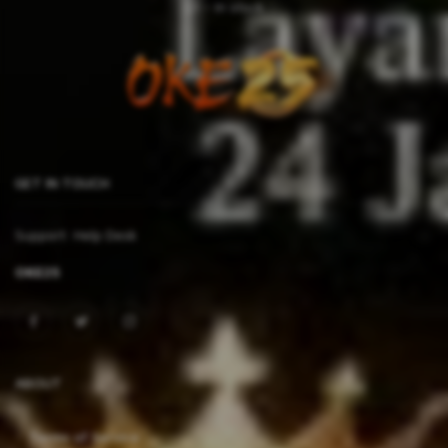
$
1
-
In stock
GET IN TOUCH
Support:
Help Desk
OKE25
ABOUT
Terms of Service