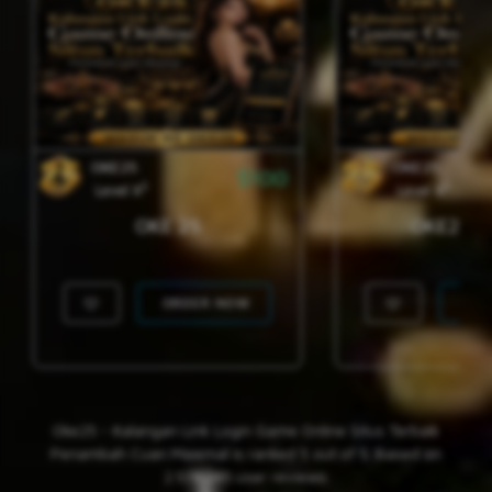
OKE25
OKE25
$100
5
5
Level X
Level X
OKE 25
OKE25 
ORDER NOW
ORD
Oke25 - Kalangan Link Login Game Online Situs Terbaik
Penambah Cuan Maximal
is ranked
5
out of
5
. Based on
2.578.245
user reviews.