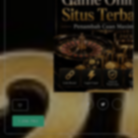
1.256.782