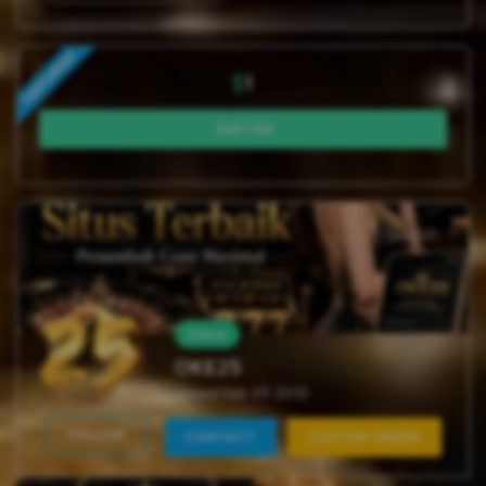
FEATURED
$
1
DAFTAR
5
Level X
Online
OKE25
Joined Feb 05 2010
FOLLOW
CONTACT
CUSTOM ORDER