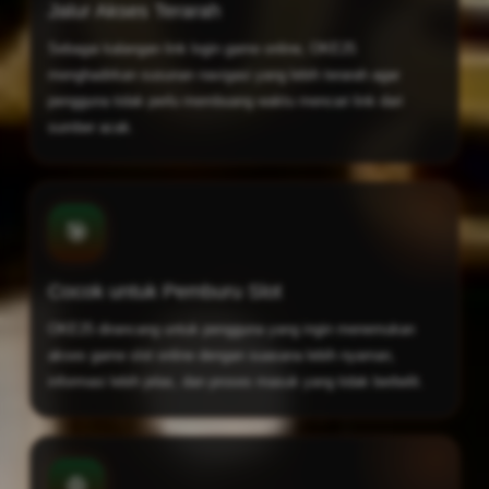
Jalur Akses Terarah
Sebagai kalangan link login game online, OKE25
menghadirkan susunan navigasi yang lebih terarah agar
pengguna tidak perlu membuang waktu mencari link dari
sumber acak.
🎯
Cocok untuk Pemburu Slot
OKE25 dirancang untuk pengguna yang ingin menemukan
akses game slot online dengan suasana lebih nyaman,
informasi lebih jelas, dan proses masuk yang tidak berbelit.
🌐