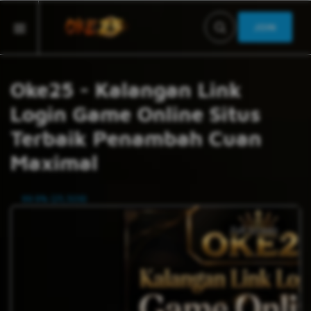
JOIN
Oke25 - Kalangan Link
Login Game Online Situs
Terbaik Penambah Cuan
Maximal
99.9% (25,509)