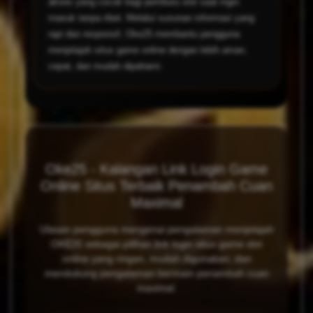
akses yang cocok bagi pemburu slot saat ingin
masuk tanpa ribet. Melalui susunan informasi yang
rapi dan responsif, Oke25 membantu pengguna
menjelajah situs game online dengan lebih aman,
cepat, dan mudah dipahami.
Oke25 - Kalangan Link Login Game
Online Situs Terbaik Penambah Cuan
Maximal
Ulasan pengguna mengenai pengalaman menjelajah
OKE25 sebagai pilihan link login situs game slot
online yang ringan, mudah digunakan, dan
mendukung pengalaman bermain penambah cuan
maximal.