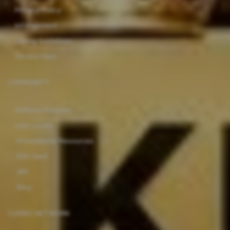
Privacy Policy
Infringement
Listing Guidelines
Service Fees
COMMUNITY
Affiliate Program
User Levels
Promotional Resources
RSS feed
API
Blog
CLERKS NETWORK