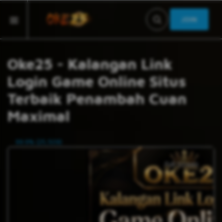
JOIN
Oke25 - Kalangan Link
Login Game Online Situs
Terbaik Penambah Cuan
Maximal
99.9% (25,509)