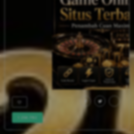
1.256.782