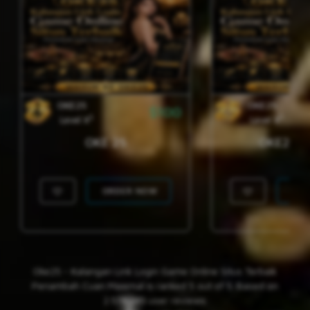
OKE25
OKE25
$100
5
5
Level X
Level X
OKE 25
OKE25 
ORDER NOW
ORD
Oke25 - Kalangan Link Login Game Online Situs Terbaik
Penambah Cuan Maximal
is ranked
5
out of
5
. Based on
2.578.245
user reviews.