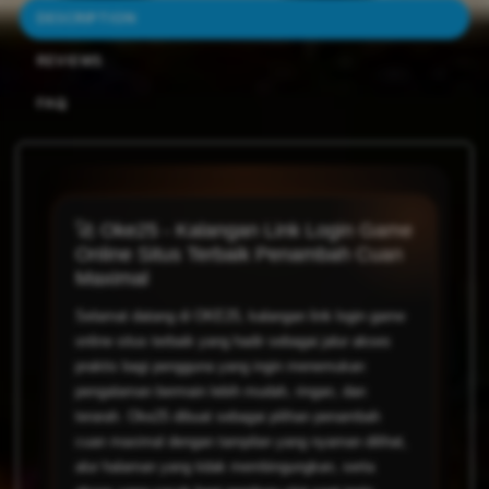
DESCRIPTION
REVIEWS
FAQ
🚀 Oke25 - Kalangan Link Login Game
Online Situs Terbaik Penambah Cuan
Maximal
Selamat datang di
OKE25
, kalangan link login game
online situs terbaik yang hadir sebagai jalur akses
praktis bagi pengguna yang ingin menemukan
pengalaman bermain lebih mudah, ringan, dan
terarah. Oke25 dibuat sebagai pilihan penambah
cuan maximal dengan tampilan yang nyaman dilihat,
alur halaman yang tidak membingungkan, serta