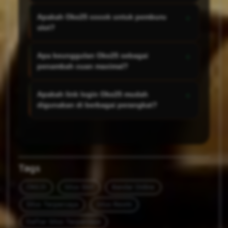
Oke25 disebut sebagai link login game online situs
Apakah Oke25 cocok untuk pemburu
+
terbaik karena menghadirkan tampilan sederhana,
slot?
akses responsif, serta jalur masuk yang lebih
praktis bagi pengguna yang ingin menjelajah game
Ya, Oke25 cocok bagi pemburu slot yang mencari
online tanpa ribet.
Apa keunggulan Oke25 sebagai
+
akses game online dengan alur penggunaan yang
penambah cuan maximal?
mudah dipahami, halaman ringan, dan pengalaman
bermain yang lebih terarah.
Keunggulan Oke25 terletak pada akses yang stabil,
Apakah link login Oke25 mudah
+
tampilan yang ramah pengguna, informasi yang
digunakan di berbagai perangkat?
tersusun rapi, serta kemudahan login yang
membantu pengguna bermain dengan lebih nyaman.
Link login Oke25 dirancang agar mudah digunakan
melalui berbagai perangkat, baik smartphone,
tablet, maupun desktop, sehingga pengguna dapat
mengakses halaman dengan lebih fleksibel.
Tags
OKE25
Situs Slot
Bandar Online
Situs Terpercaya
Situs Resmi
Daftar Situs Terpercaya