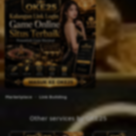
Marketplace
Link Building
Other services by OKE25