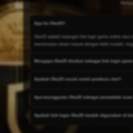
Perta
Apa itu Oke25?
Oke25 adalah kalangan link login game online sit
menemukan akses masuk dengan lebih mudah, ring
Mengapa Oke25 disebut sebagai link login game 
Oke25 disebut sebagai link login game online situs 
Apakah Oke25 cocok untuk pemburu slot?
jalur masuk yang lebih praktis bagi pengguna yang i
Ya, Oke25 cocok bagi pemburu slot yang mencari 
Apa keunggulan Oke25 sebagai penambah cuan
halaman ringan, dan pengalaman bermain yang lebih
Keunggulan Oke25 terletak pada akses yang stabil, 
Apakah link login Oke25 mudah digunakan di be
kemudahan login yang membantu pengguna bermain
Link login Oke25 dirancang agar mudah digunakan m