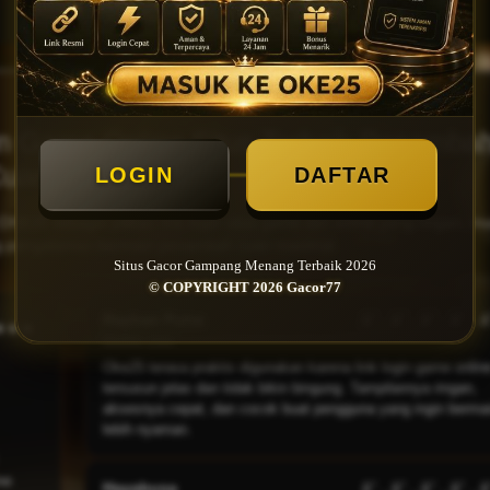
in Game Online Situs Terbaik Penamba
uan Maximal
LOGIN
DAFTAR
25 sebagai pilihan link login situs game slot online yang ringan, m
g pengalaman bermain penambah cuan maximal.
Situs Gacor Gampang Menang Terbaik 2026
© COPYRIGHT 2026 Gacor77
Rayhan Putra
â˜…â˜…â˜…â˜…â
★★★
Mobile User
Oke25 terasa praktis digunakan karena link login game onlin
tersusun jelas dan tidak bikin bingung. Tampilannya ringan,
aksesnya cepat, dan cocok buat pengguna yang ingin berma
lebih nyaman.
ne
Hayabusa
â˜…â˜…â˜…â˜…â