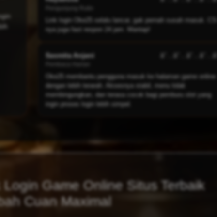
Pengunjung Rutin
ngin
Link login Oke25 selalu lancar, gak pernah susah masuk. CS
bih
nya juga fast respon 24 jam. Mantap!
Sasmita Anjani
â˜…â˜…â˜…â˜…â
Pembaca Harian
Oke25 membantu pengguna masuk ke halaman game online
dengan lebih terarah. Aksesnya stabil, menu tidak
membingungkan, dan terasa cocok bagi pemburu slot yang
ingin proses login lebih simpel.
 Login Game Online Situs Terbaik
ah Cuan Maximal