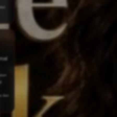
ari
mal
usun
i
s dan