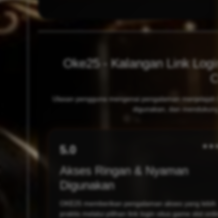
Oke25 - Kalangan Link Log
C
Ulasan pengguna mengenai pengalaman menjelajah OKE
digunakan, dan mendukun
★★
5.0
Akses Ringan & Nyaman
Digunakan
OKE25 memberikan pengalaman akses yang lebih
praktis melalui pilihan link login situs game slot onli