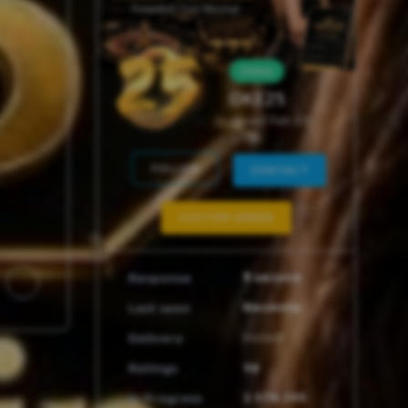
Online
OKE25
Joined Feb 05
2010
FOLLOW
CONTACT
CUSTOM ORDER
5
second
Response
Recently
Last seen
Instant
Delivery
5â­
Ratings
2.578.245
In Progress